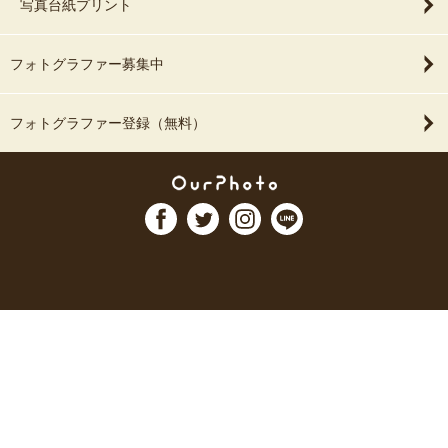
写真台紙プリント
フォトグラファー募集中
フォトグラファー登録（無料）