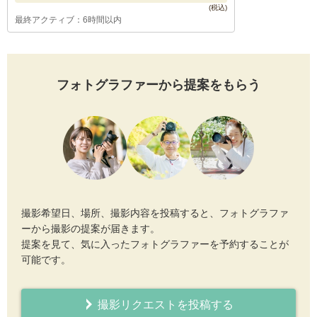
最終アクティブ：6時間以内
フォトグラファーから提案をもらう
撮影希望日、場所、撮影内容を投稿すると、フォトグラファ
ーから撮影の提案が届きます。
提案を見て、気に入ったフォトグラファーを予約することが
可能です。
撮影リクエストを投稿する