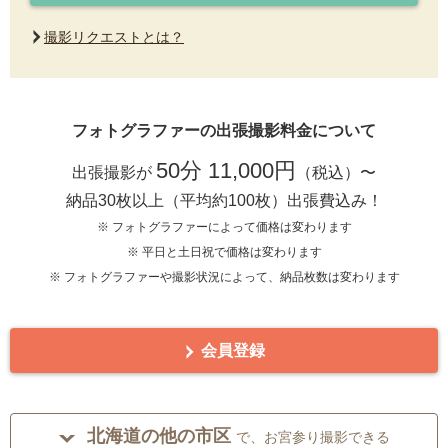
撮影リクエストとは？
フォトグラファーの出張撮影料金について
50分 11,000円
出張撮影が
（税込）〜
納品30枚以上（平均約100枚）出張費込み！
※ フォトグラファーによって価格は変わります
※ 平日と土日祝で価格は変わります
※ フォトグラファーや撮影状況によって、納品枚数は変わります
会員登録
北海道の他の市区
で、お宮参り撮影できる