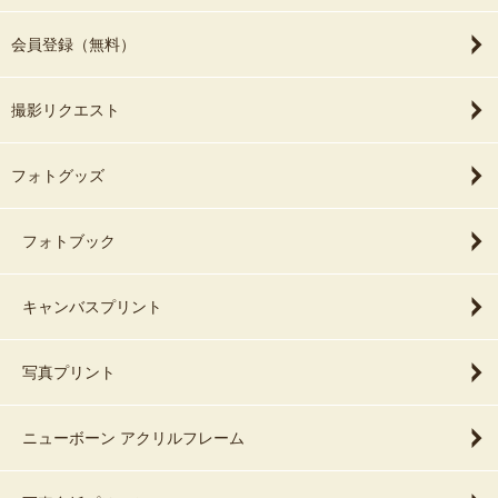
会員登録（無料）
撮影リクエスト
フォトグッズ
フォトブック
キャンバスプリント
写真プリント
ニューボーン アクリルフレーム