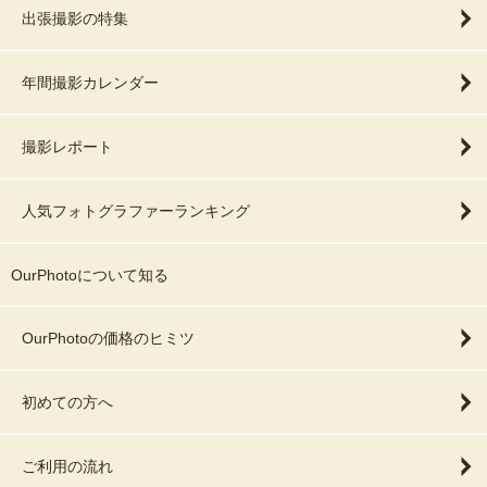
出張撮影の特集
年間撮影カレンダー
撮影レポート
人気フォトグラファーランキング
OurPhotoについて知る
OurPhotoの価格のヒミツ
初めての方へ
ご利用の流れ