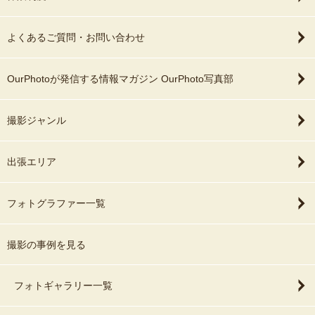
よくあるご質問・お問い合わせ
OurPhotoが発信する情報マガジン OurPhoto写真部
撮影ジャンル
出張エリア
フォトグラファー一覧
撮影の事例を見る
フォトギャラリー一覧