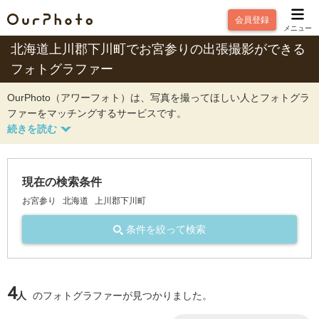
会員登録
メニュー
北海道上川郡下川町でお宮参りの出張撮影ができる
フォトグラファー
OurPhoto（アワーフォト）は、写真を撮ってほしい人とフォトグラ
ファーをマッチングするサービスです。
現在の検索条件
お宮参り
北海道
上川郡下川町
条件を絞って検索
4
人
のフォトグラファーが見つかりました。