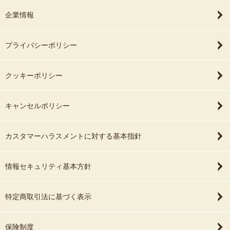
企業情報
プライバシーポリシー
クッキーポリシー
キャンセルポリシー
カスタマーハラスメントに対する基本指針
情報セキュリティ基本方針
特定商取引法に基づく表示
保険制度