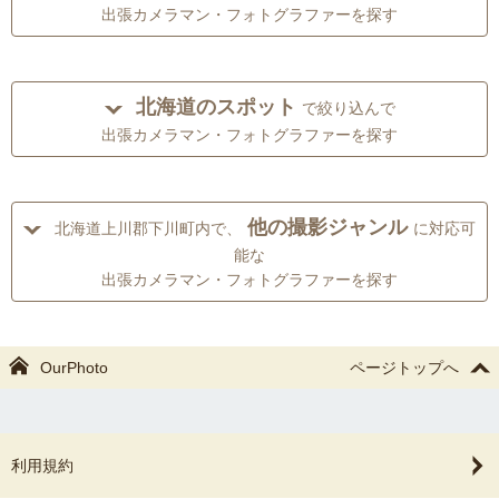
出張カメラマン・フォトグラファーを探す
北海道のスポット
で絞り込んで
出張カメラマン・フォトグラファーを探す
他の撮影ジャンル
北海道上川郡下川町内で、
に対応可
能な
出張カメラマン・フォトグラファーを探す
OurPhoto
ページトップへ
利用規約