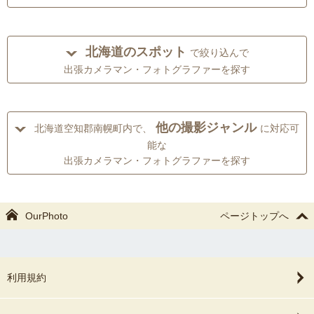
北海道のスポット
で絞り込んで
出張カメラマン・フォトグラファーを探す
他の撮影ジャンル
北海道空知郡南幌町内で、
に対応可
能な
出張カメラマン・フォトグラファーを探す
OurPhoto
ページトップへ
利用規約