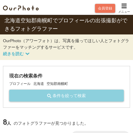
会員登録
メニュー
北海道空知郡南幌町でプロフィールの出張撮影がで
きるフォトグラファー
OurPhoto（アワーフォト）は、写真を撮ってほしい人とフォトグラ
ファーをマッチングするサービスです。
現在の検索条件
プロフィール
北海道
空知郡南幌町
条件を絞って検索
8
人
のフォトグラファーが見つかりました。