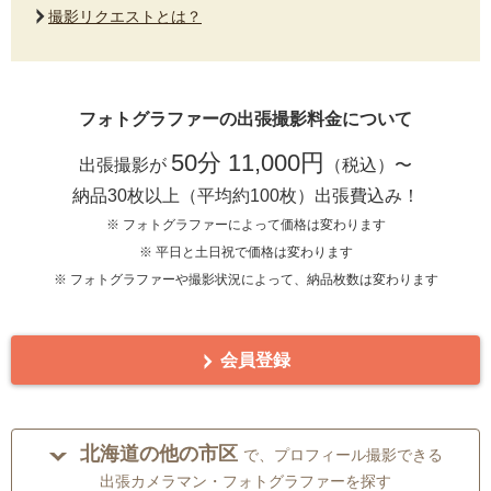
撮影リクエストとは？
フォトグラファーの出張撮影料金について
50分 11,000円
出張撮影が
（税込）〜
納品30枚以上（平均約100枚）出張費込み！
※ フォトグラファーによって価格は変わります
※ 平日と土日祝で価格は変わります
※ フォトグラファーや撮影状況によって、納品枚数は変わります
会員登録
北海道の他の市区
で、プロフィール撮影できる
出張カメラマン・フォトグラファーを探す