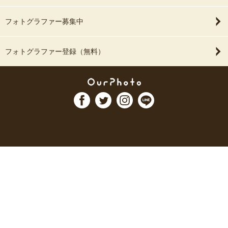
フォトグラファー募集中
フォトグラファー登録（無料）