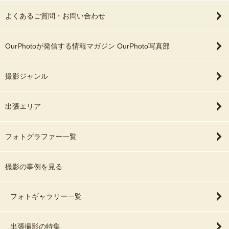
よくあるご質問・お問い合わせ
OurPhotoが発信する情報マガジン OurPhoto写真部
撮影ジャンル
出張エリア
フォトグラファー一覧
撮影の事例を見る
フォトギャラリー一覧
出張撮影の特集