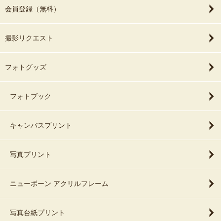
会員登録（無料）
撮影リクエスト
フォトグッズ
フォトブック
キャンバスプリント
写真プリント
ニューボーン アクリルフレーム
写真台紙プリント