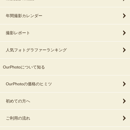
年間撮影カレンダー
撮影レポート
人気フォトグラファーランキング
OurPhotoについて知る
OurPhotoの価格のヒミツ
初めての方へ
ご利用の流れ