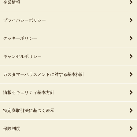
企業情報
プライバシーポリシー
クッキーポリシー
キャンセルポリシー
カスタマーハラスメントに対する基本指針
情報セキュリティ基本方針
特定商取引法に基づく表示
保険制度