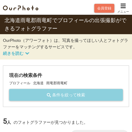
会員登録
メニュー
北海道雨竜郡雨竜町でプロフィールの出張撮影がで
きるフォトグラファー
OurPhoto（アワーフォト）は、写真を撮ってほしい人とフォトグラ
ファーをマッチングするサービスです。
現在の検索条件
プロフィール
北海道
雨竜郡雨竜町
条件を絞って検索
5
人
のフォトグラファーが見つかりました。