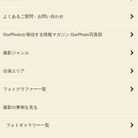
よくあるご質問・お問い合わせ
OurPhotoが発信する情報マガジン OurPhoto写真部
撮影ジャンル
出張エリア
フォトグラファー一覧
撮影の事例を見る
フォトギャラリー一覧