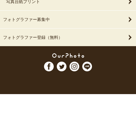
写真台紙プリント
フォトグラファー募集中
フォトグラファー登録（無料）