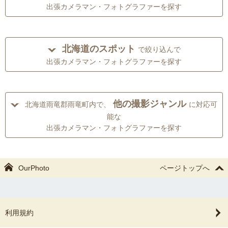
出張カメラマン・フォトグラファーを探す
北海道のスポット
で絞り込んで
出張カメラマン・フォトグラファーを探す
他の撮影ジャンル
北海道雨竜郡雨竜町内で、
に対応可
能な
出張カメラマン・フォトグラファーを探す
OurPhoto
ページトップへ
利用規約