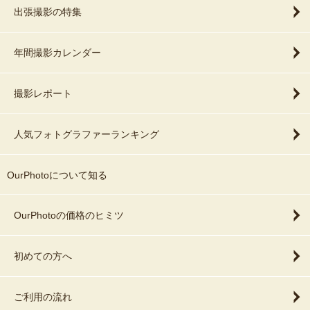
出張撮影の特集
年間撮影カレンダー
撮影レポート
人気フォトグラファーランキング
OurPhotoについて知る
OurPhotoの価格のヒミツ
初めての方へ
ご利用の流れ