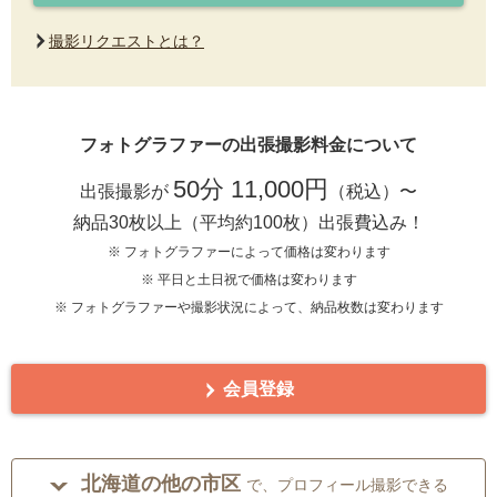
撮影リクエストとは？
フォトグラファーの出張撮影料金について
50分 11,000円
出張撮影が
（税込）〜
納品30枚以上（平均約100枚）出張費込み！
※ フォトグラファーによって価格は変わります
※ 平日と土日祝で価格は変わります
※ フォトグラファーや撮影状況によって、納品枚数は変わります
会員登録
北海道の他の市区
で、プロフィール撮影できる