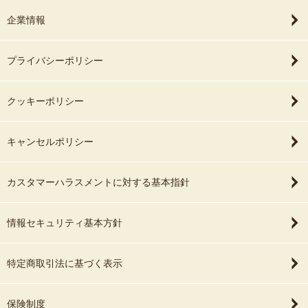
企業情報
プライバシーポリシー
クッキーポリシー
キャンセルポリシー
カスタマーハラスメントに対する基本指針
情報セキュリティ基本方針
特定商取引法に基づく表示
保険制度