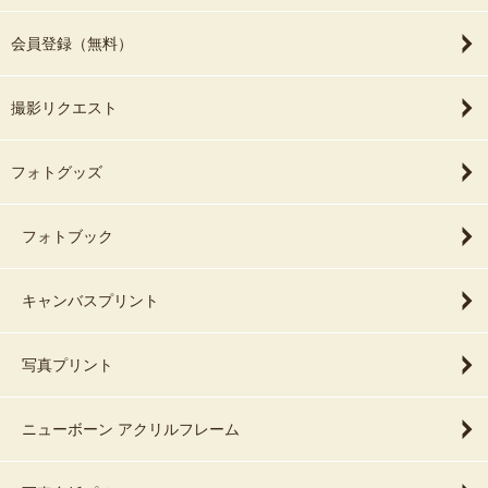
会員登録（無料）
撮影リクエスト
フォトグッズ
フォトブック
キャンバスプリント
写真プリント
ニューボーン アクリルフレーム