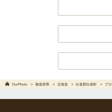
OurPhoto
都道府県
北海道
白老郡白老町
プロ