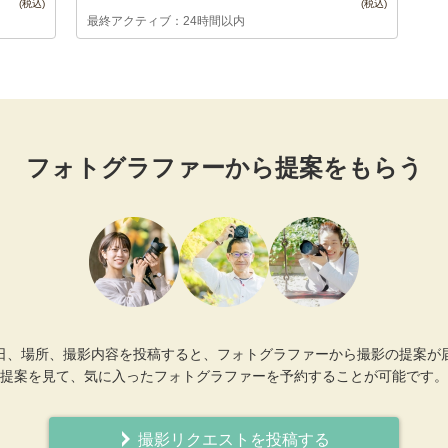
最終アクティブ：24時間以内
フォトグラファーから提案をもらう
日、場所、撮影内容を投稿すると、フォトグラファーから撮影の提案が
提案を見て、気に入ったフォトグラファーを予約することが可能です。
撮影リクエストを投稿する