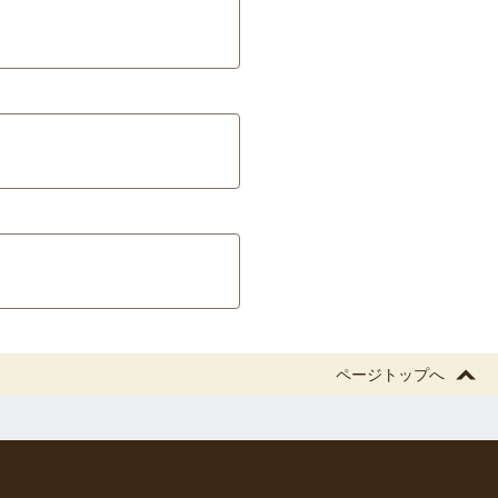
ページトップへ