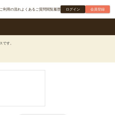
ご利用の流れ
よくあるご質問
閲覧履歴
ログイン
会員登録
ビスです。