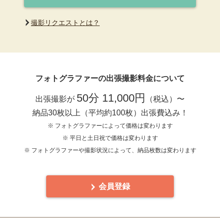
撮影リクエストとは？
フォトグラファーの出張撮影料金について
50分 11,000円
出張撮影が
（税込）〜
納品30枚以上（平均約100枚）出張費込み！
※ フォトグラファーによって価格は変わります
※ 平日と土日祝で価格は変わります
※ フォトグラファーや撮影状況によって、納品枚数は変わります
会員登録