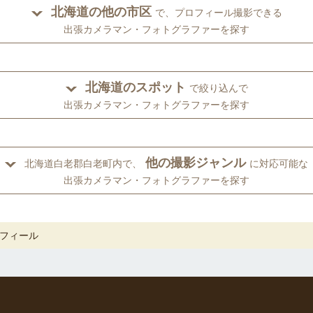
北海道の他の市区
で、プロフィール撮影できる
出張カメラマン・フォトグラファーを探す
北海道のスポット
で絞り込んで
出張カメラマン・フォトグラファーを探す
他の撮影ジャンル
北海道白老郡白老町内で、
に対応可能な
出張カメラマン・フォトグラファーを探す
フィール