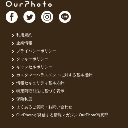
利用規約
企業情報
プライバシーポリシー
クッキーポリシー
キャンセルポリシー
カスタマーハラスメントに対する基本指針
情報セキュリティ基本方針
特定商取引法に基づく表示
保険制度
よくあるご質問・お問い合わせ
OurPhotoが発信する情報マガジン OurPhoto写真部