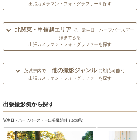
出張カメラマン・フォトグラファーを探す
北関東・甲信越エリア
で、誕生日・ハーフバースデー
撮影できる
出張カメラマン・フォトグラファーを探す
他の撮影ジャンル
茨城県内で、
に対応可能な
出張カメラマン・フォトグラファーを探す
出張撮影例から探す
誕生日・ハーフバースデー出張撮影例（茨城県）