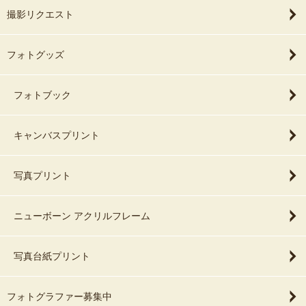
撮影リクエスト
フォトグッズ
フォトブック
キャンバスプリント
写真プリント
ニューボーン アクリルフレーム
写真台紙プリント
フォトグラファー募集中