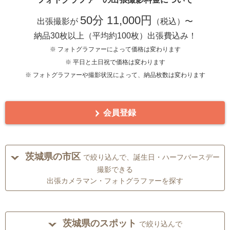
50分 11,000円
出張撮影が
（税込）〜
納品30枚以上（平均約100枚）出張費込み！
※ フォトグラファーによって価格は変わります
※ 平日と土日祝で価格は変わります
※ フォトグラファーや撮影状況によって、納品枚数は変わります
会員登録
茨城県の市区
で絞り込んで、誕生日・ハーフバースデー
撮影できる
出張カメラマン・フォトグラファーを探す
茨城県のスポット
で絞り込んで