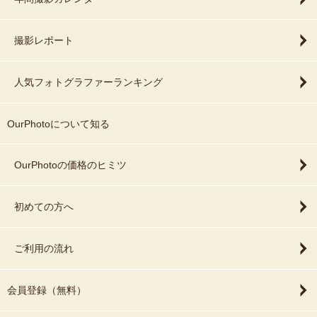
撮影レポート
人気フォトグラファーランキング
OurPhotoについて知る
OurPhotoの価格のヒミツ
初めての方へ
ご利用の流れ
会員登録（無料）