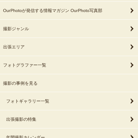
OurPhotoが発信する情報マガジン OurPhoto写真部
撮影ジャンル
出張エリア
フォトグラファー一覧
撮影の事例を見る
フォトギャラリー一覧
出張撮影の特集
年間撮影カレンダー