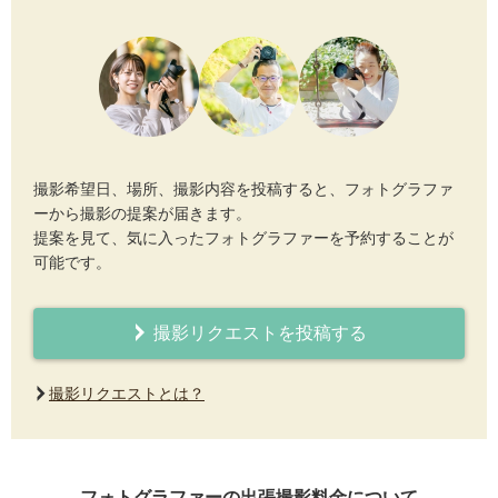
撮影希望日、場所、撮影内容を投稿すると、フォトグラファ
ーから撮影の提案が届きます。
提案を見て、気に入ったフォトグラファーを予約することが
可能です。
撮影リクエストを投稿する
撮影リクエストとは？
フォトグラファーの出張撮影料金について