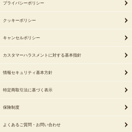
プライバシーポリシー
クッキーポリシー
キャンセルポリシー
カスタマーハラスメントに対する基本指針
情報セキュリティ基本方針
特定商取引法に基づく表示
保険制度
よくあるご質問・お問い合わせ