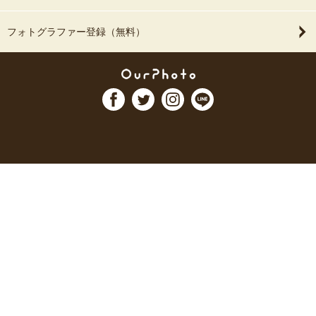
フォトグラファー登録（無料）