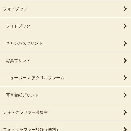
フォトグッズ
フォトブック
キャンバスプリント
写真プリント
ニューボーン アクリルフレーム
写真台紙プリント
フォトグラファー募集中
フォトグラファー登録（無料）