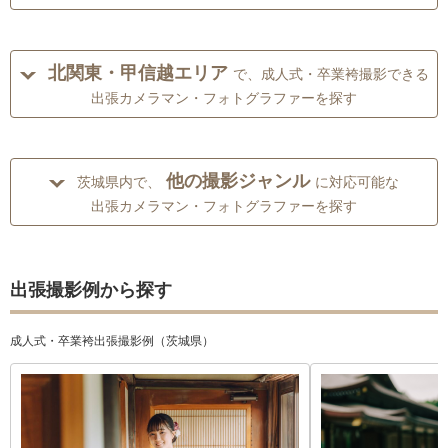
北関東・甲信越エリア
で、成人式・卒業袴撮影できる
出張カメラマン・フォトグラファーを探す
他の撮影ジャンル
茨城県内で、
に対応可能な
出張カメラマン・フォトグラファーを探す
出張撮影例から探す
成人式・卒業袴出張撮影例（茨城県）