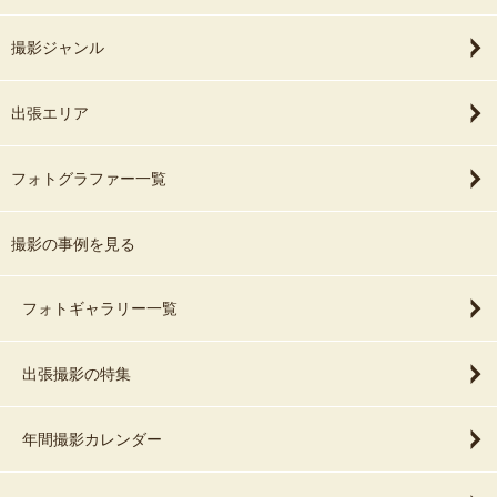
撮影ジャンル
出張エリア
フォトグラファー一覧
撮影の事例を見る
フォトギャラリー一覧
出張撮影の特集
年間撮影カレンダー