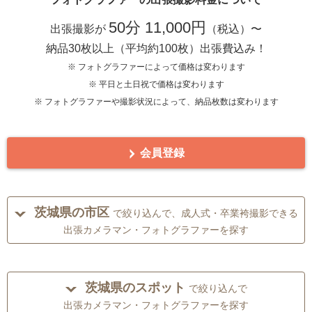
50分 11,000円
出張撮影が
（税込）〜
納品30枚以上（平均約100枚）出張費込み！
※ フォトグラファーによって価格は変わります
※ 平日と土日祝で価格は変わります
※ フォトグラファーや撮影状況によって、納品枚数は変わります
会員登録
茨城県の市区
で絞り込んで、成人式・卒業袴撮影できる
出張カメラマン・フォトグラファーを探す
茨城県のスポット
で絞り込んで
出張カメラマン・フォトグラファーを探す