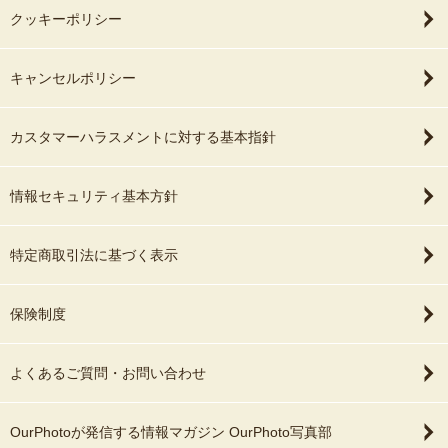
クッキーポリシー
キャンセルポリシー
カスタマーハラスメントに対する基本指針
情報セキュリティ基本方針
特定商取引法に基づく表示
保険制度
よくあるご質問・お問い合わせ
OurPhotoが発信する情報マガジン OurPhoto写真部