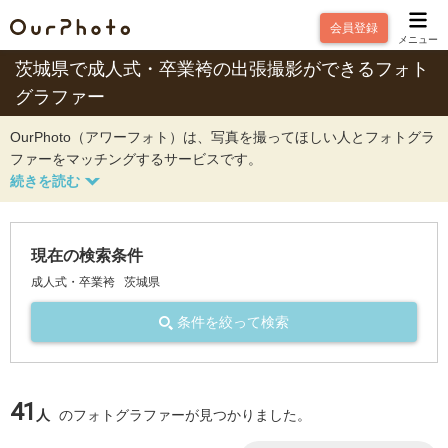
会員登録
メニュー
茨城県で成人式・卒業袴の出張撮影ができるフォト
グラファー
OurPhoto（アワーフォト）は、写真を撮ってほしい人とフォトグラ
ファーをマッチングするサービスです。
現在の検索条件
成人式・卒業袴
茨城県
条件を絞って検索
41
人
のフォトグラファーが見つかりました。