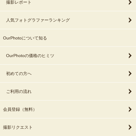
撮影レポート
人気フォトグラファーランキング
OurPhotoについて知る
OurPhotoの価格のヒミツ
初めての方へ
ご利用の流れ
会員登録（無料）
撮影リクエスト