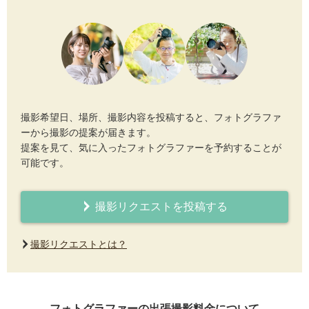
撮影希望日、場所、撮影内容を投稿すると、フォトグラファ
ーから撮影の提案が届きます。
提案を見て、気に入ったフォトグラファーを予約することが
可能です。
撮影リクエストを投稿する
撮影リクエストとは？
フォトグラファーの出張撮影料金について