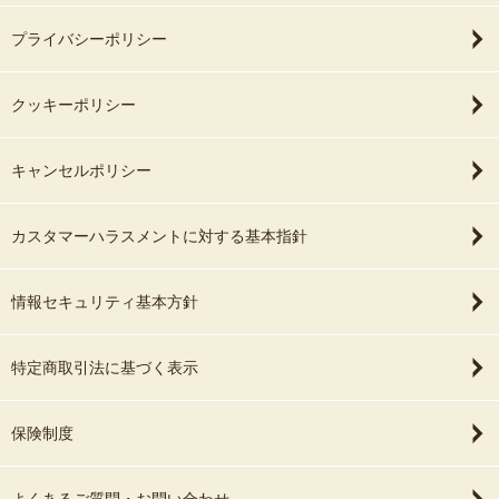
プライバシーポリシー
クッキーポリシー
キャンセルポリシー
カスタマーハラスメントに対する基本指針
情報セキュリティ基本方針
特定商取引法に基づく表示
保険制度