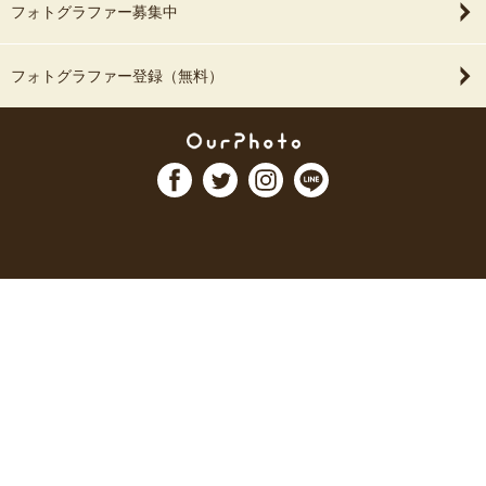
フォトグラファー募集中
フォトグラファー登録（無料）