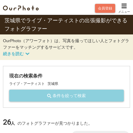
会員登録
メニュー
茨城県でライブ・アーティストの出張撮影ができる
フォトグラファー
OurPhoto（アワーフォト）は、写真を撮ってほしい人とフォトグラ
ファーをマッチングするサービスです。
現在の検索条件
ライブ・アーティスト
茨城県
条件を絞って検索
26
人
のフォトグラファーが見つかりました。