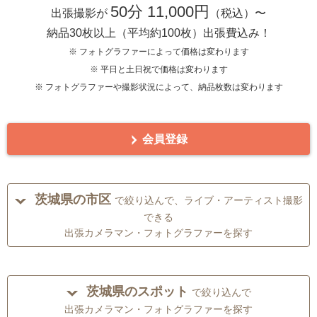
50分 11,000円
出張撮影が
（税込）〜
納品30枚以上（平均約100枚）出張費込み！
※ フォトグラファーによって価格は変わります
※ 平日と土日祝で価格は変わります
※ フォトグラファーや撮影状況によって、納品枚数は変わります
会員登録
茨城県の市区
で絞り込んで、ライブ・アーティスト撮影
できる
出張カメラマン・フォトグラファーを探す
茨城県のスポット
で絞り込んで
出張カメラマン・フォトグラファーを探す