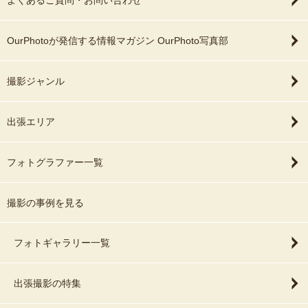
よくあるご質問・お問い合わせ
OurPhotoが発信する情報マガジン OurPhoto写真部
撮影ジャンル
出張エリア
フォトグラファー一覧
撮影の事例を見る
フォトギャラリー一覧
出張撮影の特集