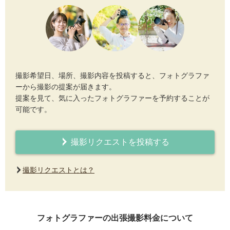
撮影希望日、場所、撮影内容を投稿すると、フォトグラファ
ーから撮影の提案が届きます。
提案を見て、気に入ったフォトグラファーを予約することが
可能です。
撮影リクエストを投稿する
撮影リクエストとは？
フォトグラファーの出張撮影料金について