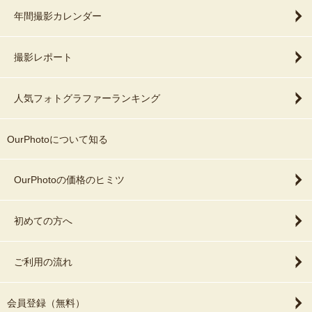
年間撮影カレンダー
撮影レポート
人気フォトグラファーランキング
OurPhotoについて知る
OurPhotoの価格のヒミツ
初めての方へ
ご利用の流れ
会員登録（無料）