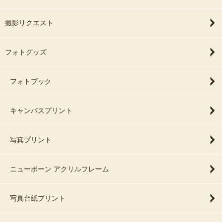
撮影リクエスト
フォトグッズ
フォトブック
キャンバスプリント
写真プリント
ニューボーン アクリルフレーム
写真台紙プリント