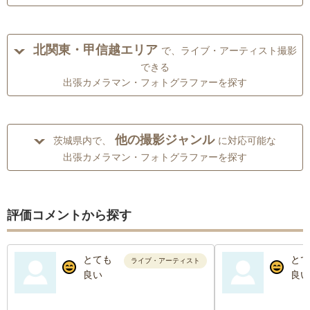
北関東・甲信越エリア
で、ライブ・アーティスト撮影
できる
出張カメラマン・フォトグラファーを探す
他の撮影ジャンル
茨城県内で、
に対応可能な
出張カメラマン・フォトグラファーを探す
評価コメントから探す
とても
とて
ライブ・アーティスト
良い
良い