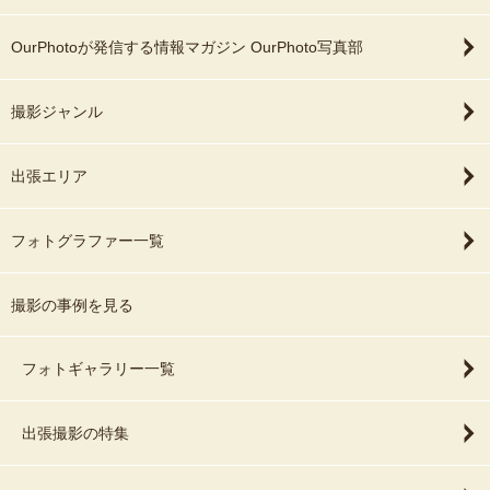
OurPhotoが発信する情報マガジン OurPhoto写真部
撮影ジャンル
出張エリア
フォトグラファー一覧
撮影の事例を見る
フォトギャラリー一覧
出張撮影の特集