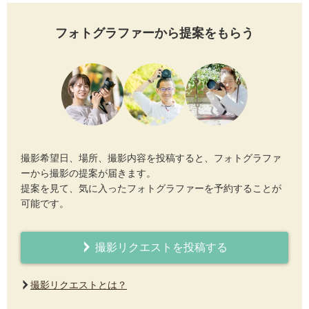
フォトグラファーから提案をもらう
撮影希望日、場所、撮影内容を投稿すると、フォトグラファ
ーから撮影の提案が届きます。
提案を見て、気に入ったフォトグラファーを予約することが
可能です。
撮影リクエストを投稿する
撮影リクエストとは？