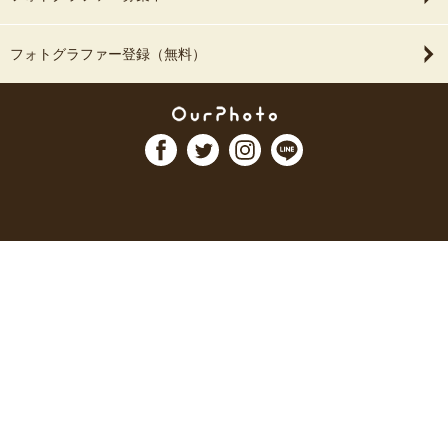
フォトグラファー登録（無料）