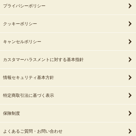
ました！
プライバシーポリシー
クッキーポリシー
キャンセルポリシー
カスタマーハラスメントに対する基本指針
情報セキュリティ基本方針
特定商取引法に基づく表示
保険制度
よくあるご質問・お問い合わせ