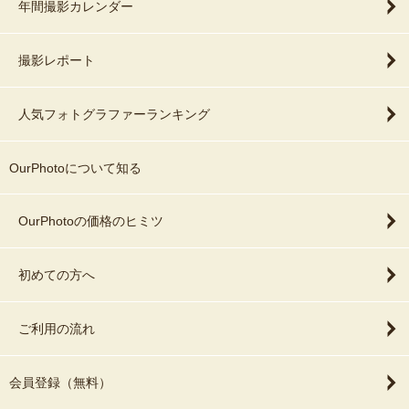
年間撮影カレンダー
撮影レポート
人気フォトグラファーランキング
OurPhotoについて知る
OurPhotoの価格のヒミツ
初めての方へ
ご利用の流れ
会員登録（無料）