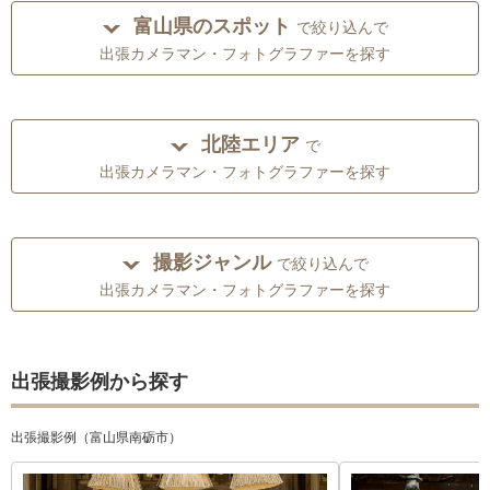
富山県のスポット
で絞り込んで
出張カメラマン・フォトグラファーを探す
北陸エリア
で
出張カメラマン・フォトグラファーを探す
撮影ジャンル
で絞り込んで
出張カメラマン・フォトグラファーを探す
出張撮影例から探す
出張撮影例（富山県南砺市）