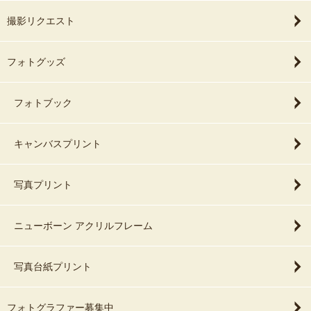
撮影リクエスト
フォトグッズ
フォトブック
キャンバスプリント
写真プリント
ニューボーン アクリルフレーム
写真台紙プリント
フォトグラファー募集中