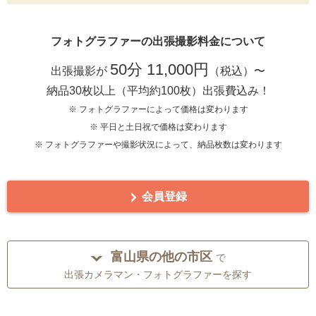
フォトグラファーの出張撮影料金について
50分 11,000円
出張撮影が
（税込）〜
納品30枚以上（平均約100枚）出張費込み！
※ フォトグラファーによって価格は変わります
※ 平日と土日祝で価格は変わります
※ フォトグラファーや撮影状況によって、納品枚数は変わります
会員登録
富山県の他の市区
で
出張カメラマン・フォトグラファーを探す