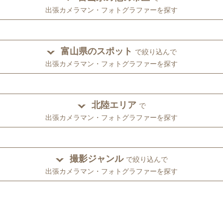
出張カメラマン・フォトグラファーを探す
富山県のスポット
で絞り込んで
出張カメラマン・フォトグラファーを探す
北陸エリア
で
出張カメラマン・フォトグラファーを探す
撮影ジャンル
で絞り込んで
出張カメラマン・フォトグラファーを探す