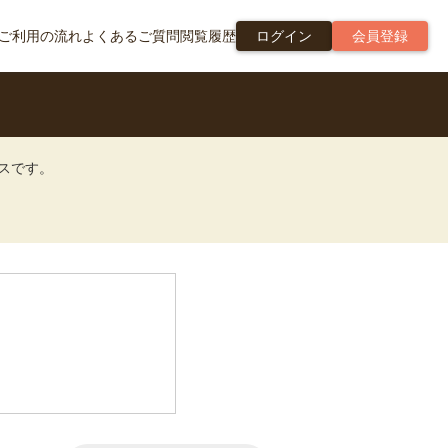
ご利用の流れ
よくあるご質問
閲覧履歴
ログイン
会員登録
ビスです。