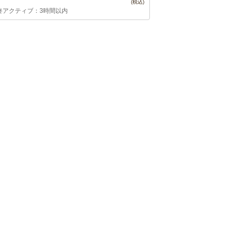
終アクティブ：3時間以内