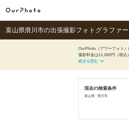
富山県滑川市の出張撮影フォトグラファー
OurPhoto（アワーフ
撮影料金は11,000円（税
現在の検索条件
富山県
滑川市