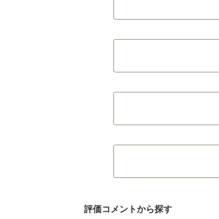
評価コメントから探す