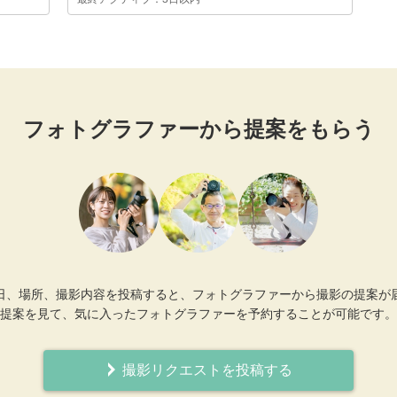
フォトグラファーから提案をもらう
日、場所、撮影内容を投稿すると、フォトグラファーから撮影の提案が
提案を見て、気に入ったフォトグラファーを予約することが可能です。
撮影リクエストを投稿する