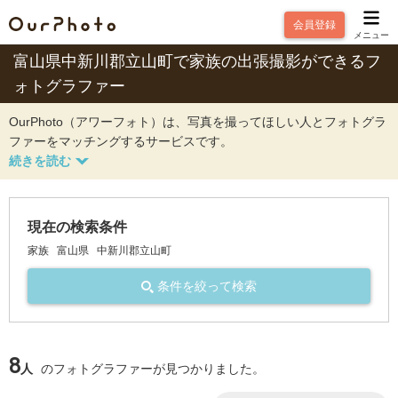
会員登録
メニュー
富山県中新川郡立山町で家族の出張撮影ができるフ
ォトグラファー
OurPhoto（アワーフォト）は、写真を撮ってほしい人とフォトグラ
ファーをマッチングするサービスです。
現在の検索条件
家族
富山県
中新川郡立山町
条件を絞って検索
8
人
のフォトグラファーが見つかりました。