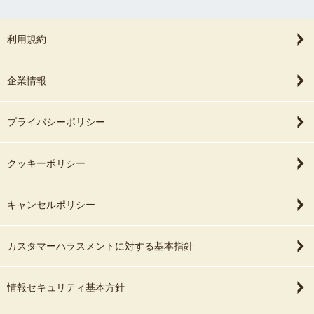
利用規約
企業情報
プライバシーポリシー
クッキーポリシー
キャンセルポリシー
カスタマーハラスメントに対する基本指針
情報セキュリティ基本方針