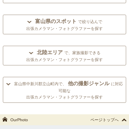
富山県のスポット
で絞り込んで
出張カメラマン・フォトグラファーを探す
北陸エリア
で、家族撮影できる
出張カメラマン・フォトグラファーを探す
他の撮影ジャンル
富山県中新川郡立山町内で、
に対応
可能な
出張カメラマン・フォトグラファーを探す
OurPhoto
ページトップへ