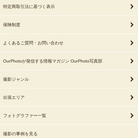
特定商取引法に基づく表示
保険制度
よくあるご質問・お問い合わせ
OurPhotoが発信する情報マガジン OurPhoto写真部
撮影ジャンル
出張エリア
フォトグラファー一覧
撮影の事例を見る