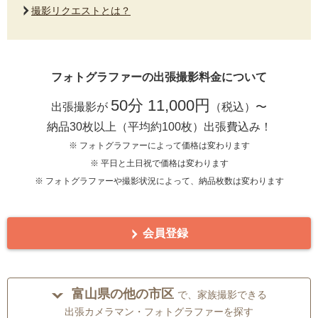
撮影リクエストとは？
フォトグラファーの出張撮影料金について
50分 11,000円
出張撮影が
（税込）〜
納品30枚以上（平均約100枚）出張費込み！
※ フォトグラファーによって価格は変わります
※ 平日と土日祝で価格は変わります
※ フォトグラファーや撮影状況によって、納品枚数は変わります
会員登録
富山県の他の市区
で、家族撮影できる
出張カメラマン・フォトグラファーを探す