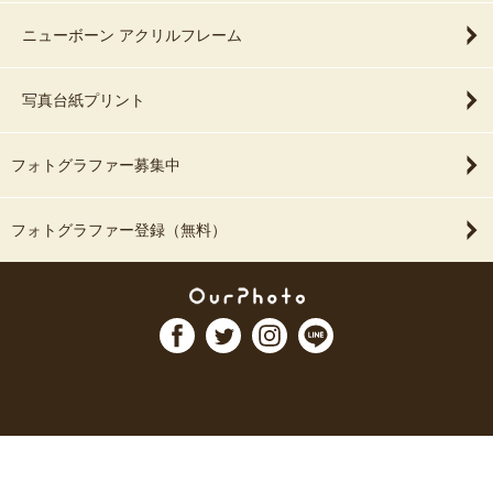
ニューボーン アクリルフレーム
写真台紙プリント
フォトグラファー募集中
フォトグラファー登録（無料）