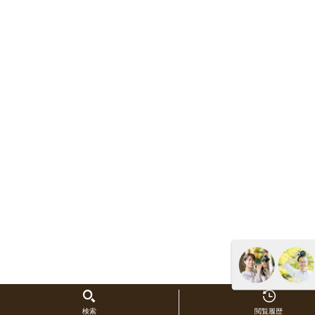
検索
閲覧履歴