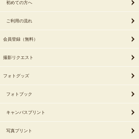
初めての方へ
ご利用の流れ
会員登録（無料）
撮影リクエスト
フォトグッズ
フォトブック
キャンバスプリント
写真プリント