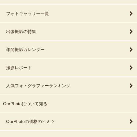
フォトギャラリー一覧
出張撮影の特集
年間撮影カレンダー
撮影レポート
人気フォトグラファーランキング
OurPhotoについて知る
OurPhotoの価格のヒミツ