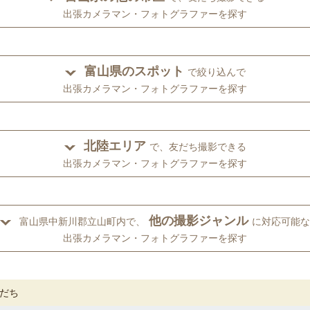
出張カメラマン・フォトグラファーを探す
富山県のスポット
で絞り込んで
出張カメラマン・フォトグラファーを探す
北陸エリア
で、友だち撮影できる
出張カメラマン・フォトグラファーを探す
他の撮影ジャンル
富山県中新川郡立山町内で、
に対応可能な
出張カメラマン・フォトグラファーを探す
だち