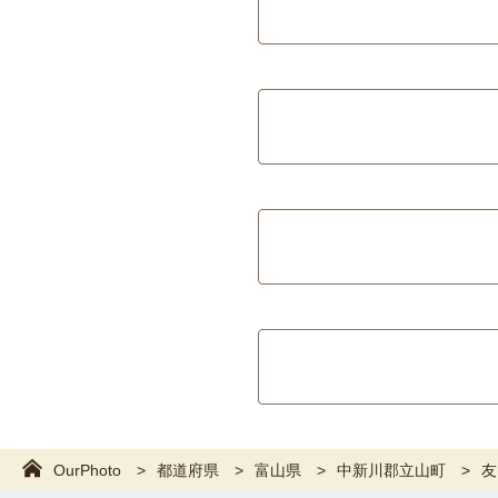
OurPhoto
都道府県
富山県
中新川郡立山町
友