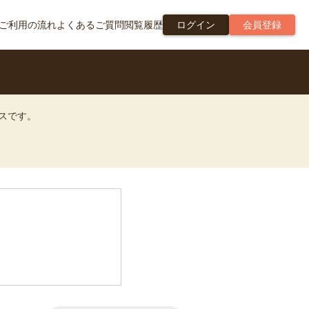
ご利用の流れ
よくあるご質問
閲覧履歴
ログイン
会員登録
ビスです。