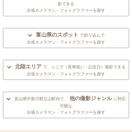
影できる
出張カメラマン・フォトグラファーを探す
富山県のスポット
で絞り込んで
出張カメラマン・フォトグラファーを探す
北陸エリア
で、シニア（長寿祝い・記念日）撮影できる
出張カメラマン・フォトグラファーを探す
他の撮影ジャンル
富山県中新川郡立山町内で、
に対応
可能な
出張カメラマン・フォトグラファーを探す