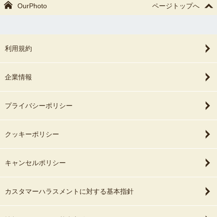
OurPhoto
ページトップへ
利用規約
企業情報
プライバシーポリシー
クッキーポリシー
キャンセルポリシー
カスタマーハラスメントに対する基本指針