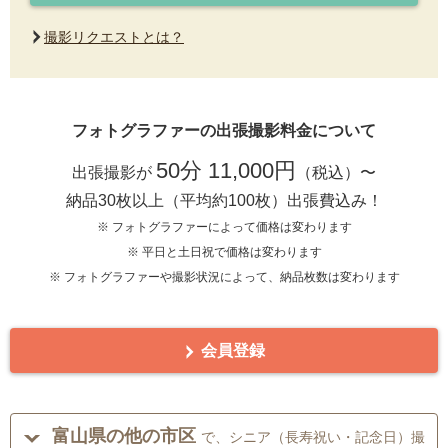
撮影リクエストとは？
フォトグラファーの出張撮影料金について
50分 11,000円
出張撮影が
（税込）〜
納品30枚以上（平均約100枚）出張費込み！
※ フォトグラファーによって価格は変わります
※ 平日と土日祝で価格は変わります
※ フォトグラファーや撮影状況によって、納品枚数は変わります
会員登録
富山県の他の市区
で、シニア（長寿祝い・記念日）撮