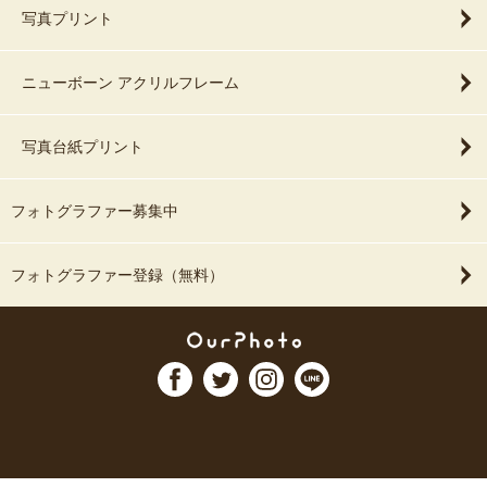
写真プリント
ニューボーン アクリルフレーム
写真台紙プリント
フォトグラファー募集中
フォトグラファー登録（無料）