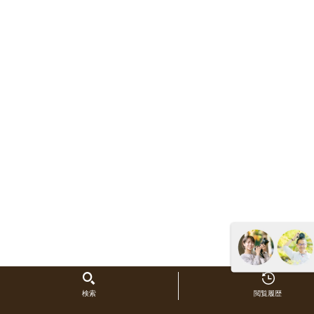
検索
閲覧履歴