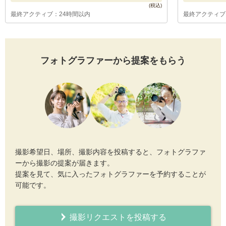
最終アクティブ：24時間以内
最終アクティブ
フォトグラファーから提案をもらう
撮影希望日、場所、撮影内容を投稿すると、フォトグラファ
ーから撮影の提案が届きます。
提案を見て、気に入ったフォトグラファーを予約することが
可能です。
撮影リクエストを投稿する