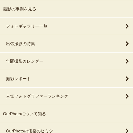
撮影の事例を見る
フォトギャラリー一覧
出張撮影の特集
年間撮影カレンダー
撮影レポート
人気フォトグラファーランキング
OurPhotoについて知る
OurPhotoの価格のヒミツ