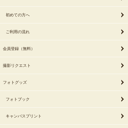
初めての方へ
ご利用の流れ
会員登録（無料）
撮影リクエスト
フォトグッズ
フォトブック
キャンバスプリント