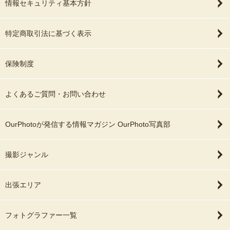
情報セキュリティ基本方針
特定商取引法に基づく表示
保険制度
よくあるご質問・お問い合わせ
OurPhotoが発信する情報マガジン OurPhoto写真部
撮影ジャンル
出張エリア
フォトグラファー一覧