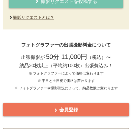
撮影リクエストを投稿する
撮影リクエストとは？
フォトグラファーの出張撮影料金について
50分 11,000円
出張撮影が
（税込）〜
納品30枚以上（平均約100枚）出張費込み！
※ フォトグラファーによって価格は変わります
※ 平日と土日祝で価格は変わります
※ フォトグラファーや撮影状況によって、納品枚数は変わります
会員登録