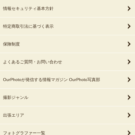
情報セキュリティ基本方針
特定商取引法に基づく表示
保険制度
よくあるご質問・お問い合わせ
OurPhotoが発信する情報マガジン OurPhoto写真部
撮影ジャンル
出張エリア
フォトグラファー一覧