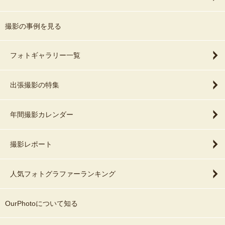
撮影の事例を見る
フォトギャラリー一覧
出張撮影の特集
年間撮影カレンダー
撮影レポート
人気フォトグラファーランキング
OurPhotoについて知る