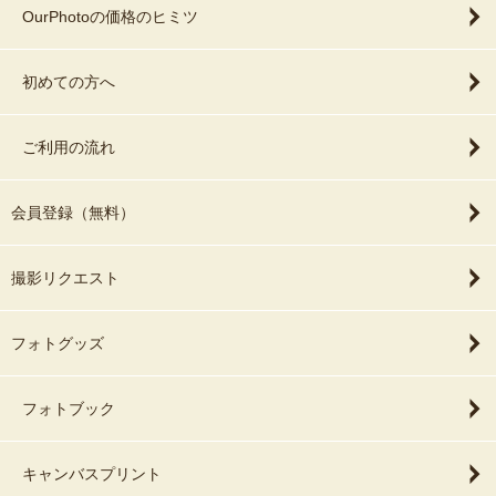
OurPhotoの価格のヒミツ
初めての方へ
ご利用の流れ
会員登録（無料）
撮影リクエスト
フォトグッズ
フォトブック
キャンバスプリント