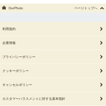
OurPhoto
ページトップへ
利用規約
企業情報
プライバシーポリシー
クッキーポリシー
キャンセルポリシー
カスタマーハラスメントに対する基本指針