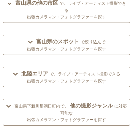
富山県の他の市区
で、ライブ・アーティスト撮影でき
る
出張カメラマン・フォトグラファーを探す
富山県のスポット
で絞り込んで
出張カメラマン・フォトグラファーを探す
北陸エリア
で、ライブ・アーティスト撮影できる
出張カメラマン・フォトグラファーを探す
他の撮影ジャンル
富山県下新川郡朝日町内で、
に対応
可能な
出張カメラマン・フォトグラファーを探す