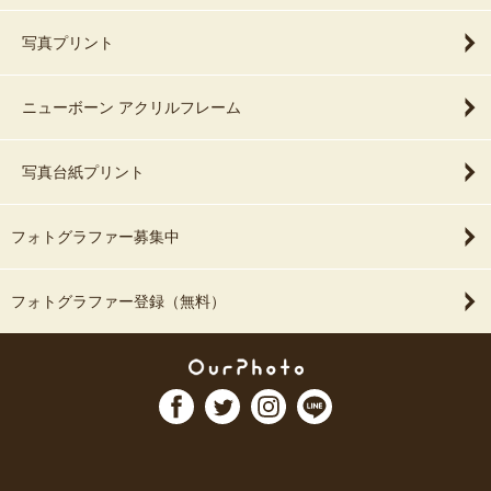
写真プリント
ニューボーン アクリルフレーム
写真台紙プリント
フォトグラファー募集中
フォトグラファー登録（無料）