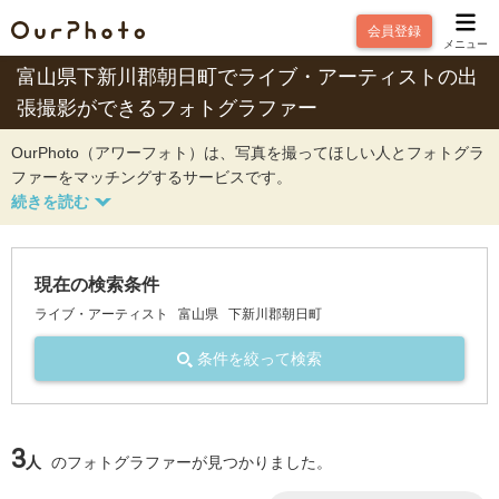
会員登録
メニュー
富山県下新川郡朝日町でライブ・アーティストの出
張撮影ができるフォトグラファー
OurPhoto（アワーフォト）は、写真を撮ってほしい人とフォトグラ
ファーをマッチングするサービスです。
現在の検索条件
ライブ・アーティスト
富山県
下新川郡朝日町
条件を絞って検索
3
人
のフォトグラファーが見つかりました。