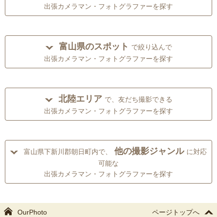
出張カメラマン・フォトグラファーを探す
富山県のスポット
で絞り込んで
出張カメラマン・フォトグラファーを探す
北陸エリア
で、友だち撮影できる
出張カメラマン・フォトグラファーを探す
他の撮影ジャンル
富山県下新川郡朝日町内で、
に対応
可能な
出張カメラマン・フォトグラファーを探す
OurPhoto
ページトップへ