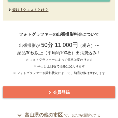
撮影リクエストとは？
フォトグラファーの出張撮影料金について
50分 11,000円
出張撮影が
（税込）〜
納品30枚以上（平均約100枚）出張費込み！
※ フォトグラファーによって価格は変わります
※ 平日と土日祝で価格は変わります
※ フォトグラファーや撮影状況によって、納品枚数は変わります
会員登録
富山県の他の市区
で、友だち撮影できる