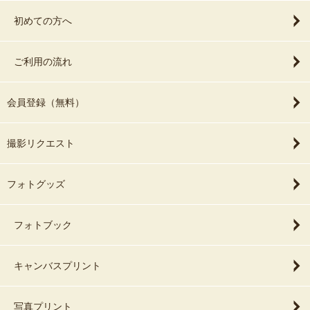
初めての方へ
ご利用の流れ
会員登録（無料）
撮影リクエスト
フォトグッズ
フォトブック
キャンバスプリント
写真プリント