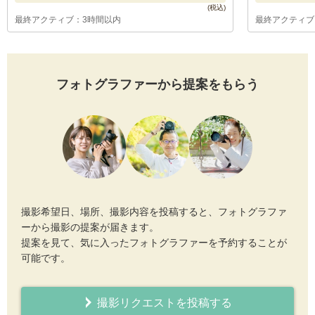
最終アクティブ：3時間以内
最終アクティブ
フォトグラファーから提案をもらう
撮影希望日、場所、撮影内容を投稿すると、フォトグラファ
ーから撮影の提案が届きます。
提案を見て、気に入ったフォトグラファーを予約することが
可能です。
撮影リクエストを投稿する