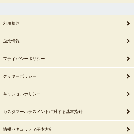
利用規約
企業情報
プライバシーポリシー
クッキーポリシー
キャンセルポリシー
カスタマーハラスメントに対する基本指針
情報セキュリティ基本方針