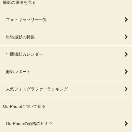
撮影の事例を見る
フォトギャラリー一覧
出張撮影の特集
年間撮影カレンダー
撮影レポート
人気フォトグラファーランキング
OurPhotoについて知る
OurPhotoの価格のヒミツ