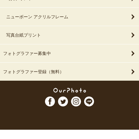
ニューボーン アクリルフレーム
写真台紙プリント
フォトグラファー募集中
フォトグラファー登録（無料）