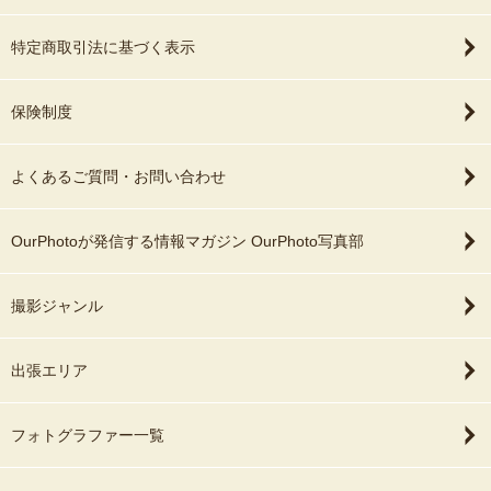
特定商取引法に基づく表示
保険制度
よくあるご質問・お問い合わせ
OurPhotoが発信する情報マガジン OurPhoto写真部
撮影ジャンル
出張エリア
フォトグラファー一覧