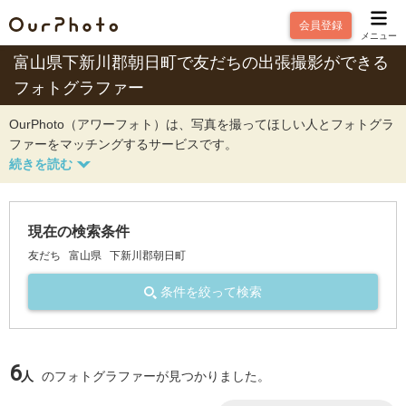
会員登録
メニュー
富山県下新川郡朝日町で友だちの出張撮影ができる
フォトグラファー
OurPhoto（アワーフォト）は、写真を撮ってほしい人とフォトグラ
ファーをマッチングするサービスです。
現在の検索条件
友だち
富山県
下新川郡朝日町
条件を絞って検索
6
人
のフォトグラファーが見つかりました。