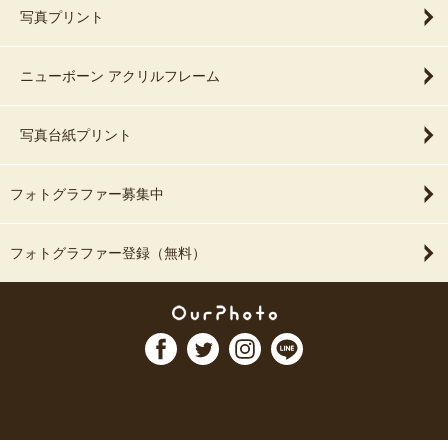
写真プリント
ニューボーン アクリルフレーム
写真台紙プリント
フォトグラファー募集中
フォトグラファー登録（無料）