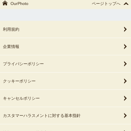
OurPhoto
ページトップへ
利用規約
企業情報
プライバシーポリシー
クッキーポリシー
キャンセルポリシー
カスタマーハラスメントに対する基本指針