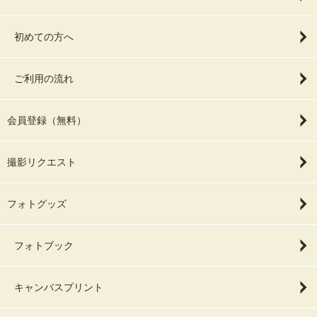
初めての方へ
ご利用の流れ
会員登録（無料）
撮影リクエスト
フォトグッズ
フォトブック
キャンバスプリント