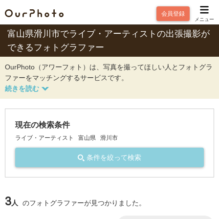
会員登録
メニュー
富山県滑川市でライブ・アーティストの出張撮影が
できるフォトグラファー
OurPhoto（アワーフォト）は、写真を撮ってほしい人とフォトグラ
ファーをマッチングするサービスです。
現在の検索条件
ライブ・アーティスト
富山県
滑川市
条件を絞って検索
3
人
のフォトグラファーが見つかりました。