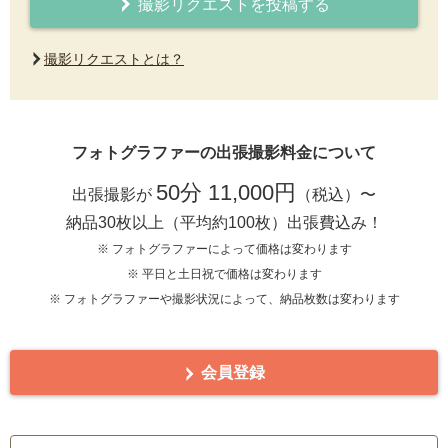
撮影リクエストを投稿する
撮影リクエストとは？
フォトグラファーの出張撮影料金について
50分 11,000円
出張撮影が
（税込）〜
納品30枚以上（平均約100枚）出張費込み！
※ フォトグラファーによって価格は変わります
※ 平日と土日祝で価格は変わります
※ フォトグラファーや撮影状況によって、納品枚数は変わります
会員登録