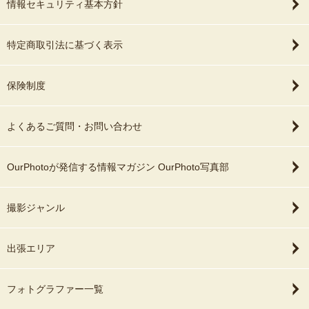
情報セキュリティ基本方針
特定商取引法に基づく表示
保険制度
よくあるご質問・お問い合わせ
OurPhotoが発信する情報マガジン OurPhoto写真部
撮影ジャンル
出張エリア
フォトグラファー一覧