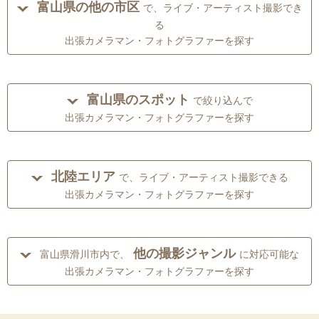
富山県の他の市区
で、ライブ・アーティスト撮影でき
る
出張カメラマン・フォトグラファーを探す
富山県のスポット
で絞り込んで
出張カメラマン・フォトグラファーを探す
北陸エリア
で、ライブ・アーティスト撮影できる
出張カメラマン・フォトグラファーを探す
他の撮影ジャンル
富山県滑川市内で、
に対応可能な
出張カメラマン・フォトグラファーを探す