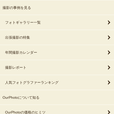
撮影の事例を見る
フォトギャラリー一覧
出張撮影の特集
年間撮影カレンダー
撮影レポート
人気フォトグラファーランキング
OurPhotoについて知る
OurPhotoの価格のヒミツ