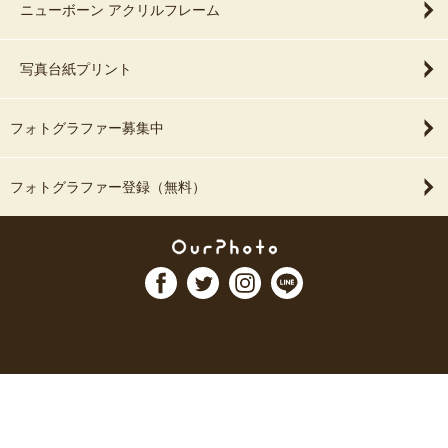
ニューボーン アクリルフレーム
写真台紙プリント
フォトグラファー募集中
フォトグラファー登録（無料）