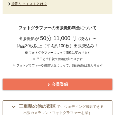
撮影リクエストとは？
フォトグラファーの出張撮影料金について
50分 11,000円
出張撮影が
（税込）〜
納品30枚以上（平均約100枚）出張費込み！
※ フォトグラファーによって価格は変わります
※ 平日と土日祝で価格は変わります
※ フォトグラファーや撮影状況によって、納品枚数は変わります
会員登録
三重県の他の市区
で、ウェディング撮影できる
出張カメラマン・フォトグラファーを探す