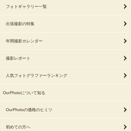
フォトギャラリー一覧
出張撮影の特集
年間撮影カレンダー
撮影レポート
人気フォトグラファーランキング
OurPhotoについて知る
OurPhotoの価格のヒミツ
初めての方へ