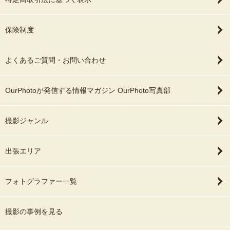
保険制度
よくあるご質問・お問い合わせ
OurPhotoが発信する情報マガジン OurPhoto写真部
撮影ジャンル
出張エリア
フォトグラファー一覧
撮影の事例を見る