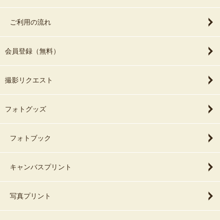
ご利用の流れ
会員登録（無料）
撮影リクエスト
フォトグッズ
フォトブック
キャンバスプリント
写真プリント