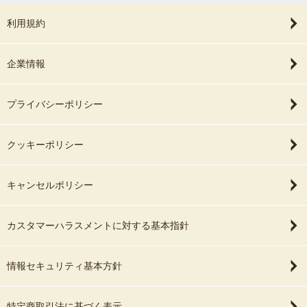
利用規約
企業情報
プライバシーポリシー
クッキーポリシー
キャンセルポリシー
カスタマーハラスメントに対する基本指針
情報セキュリティ基本方針
特定商取引法に基づく表示