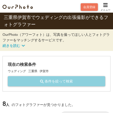
会員登録
メニュー
三重県伊賀市でウェディングの出張撮影ができるフ
ォトグラファー
OurPhoto（アワーフォト）は、写真を撮ってほしい人とフォトグラ
ファーをマッチングするサービスです。
現在の検索条件
ウェディング
三重県
伊賀市
条件を絞って検索
8
人
のフォトグラファーが見つかりました。