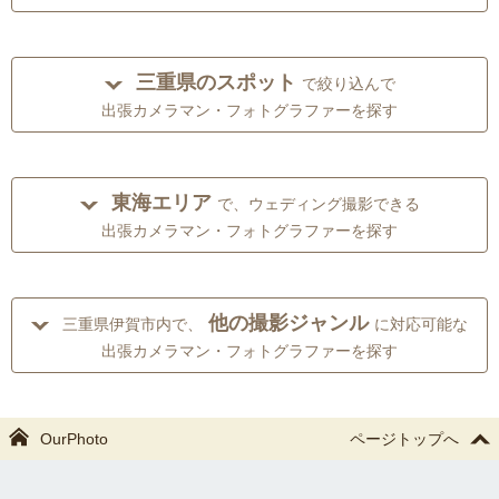
三重県のスポット
で絞り込んで
出張カメラマン・フォトグラファーを探す
東海エリア
で、ウェディング撮影できる
出張カメラマン・フォトグラファーを探す
他の撮影ジャンル
三重県伊賀市内で、
に対応可能な
出張カメラマン・フォトグラファーを探す
OurPhoto
ページトップへ