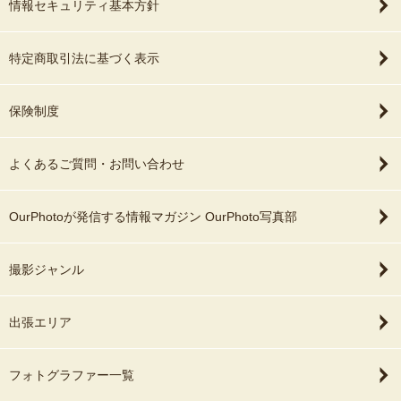
情報セキュリティ基本方針
特定商取引法に基づく表示
保険制度
よくあるご質問・お問い合わせ
OurPhotoが発信する情報マガジン OurPhoto写真部
撮影ジャンル
出張エリア
フォトグラファー一覧