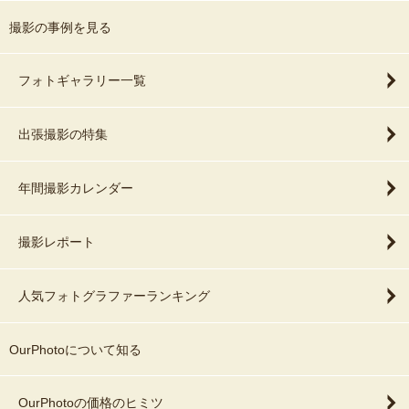
撮影の事例を見る
フォトギャラリー一覧
出張撮影の特集
年間撮影カレンダー
撮影レポート
人気フォトグラファーランキング
OurPhotoについて知る
OurPhotoの価格のヒミツ