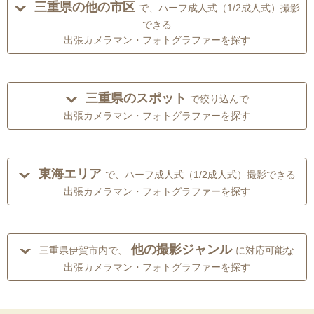
三重県の他の市区
で、ハーフ成人式（1/2成人式）撮影
できる
出張カメラマン・フォトグラファーを探す
三重県のスポット
で絞り込んで
出張カメラマン・フォトグラファーを探す
東海エリア
で、ハーフ成人式（1/2成人式）撮影できる
出張カメラマン・フォトグラファーを探す
他の撮影ジャンル
三重県伊賀市内で、
に対応可能な
出張カメラマン・フォトグラファーを探す