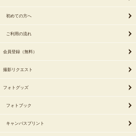
初めての方へ
ご利用の流れ
会員登録（無料）
撮影リクエスト
フォトグッズ
フォトブック
キャンバスプリント