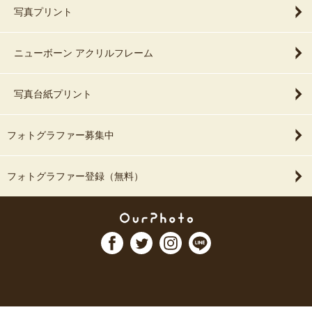
写真プリント
ニューボーン アクリルフレーム
写真台紙プリント
フォトグラファー募集中
フォトグラファー登録（無料）