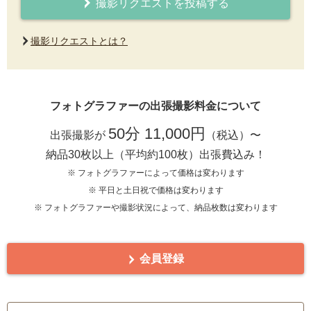
撮影リクエストを投稿する
撮影リクエストとは？
フォトグラファーの出張撮影料金について
50分 11,000円
出張撮影が
（税込）〜
納品30枚以上（平均約100枚）出張費込み！
※ フォトグラファーによって価格は変わります
※ 平日と土日祝で価格は変わります
※ フォトグラファーや撮影状況によって、納品枚数は変わります
会員登録