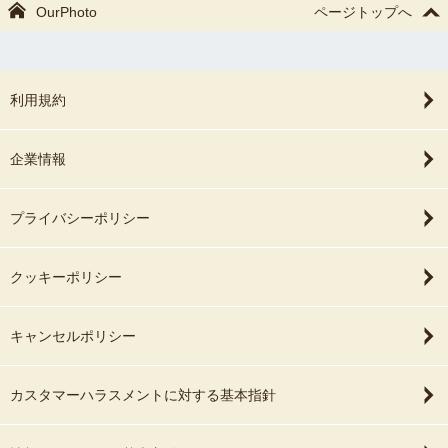
OurPhoto
ページトップへ
利用規約
企業情報
プライバシーポリシー
クッキーポリシー
キャンセルポリシー
カスタマーハラスメントに対する基本指針