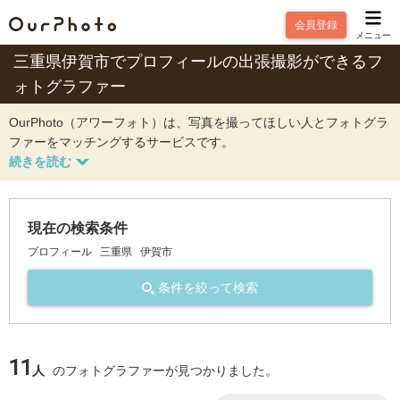
会員登録
メニュー
三重県伊賀市でプロフィールの出張撮影ができるフ
ォトグラファー
OurPhoto（アワーフォト）は、写真を撮ってほしい人とフォトグラ
ファーをマッチングするサービスです。
現在の検索条件
プロフィール
三重県
伊賀市
条件を絞って検索
11
人
のフォトグラファーが見つかりました。