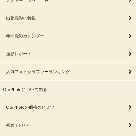
フォトギャラリー一覧
出張撮影の特集
年間撮影カレンダー
撮影レポート
人気フォトグラファーランキング
OurPhotoについて知る
OurPhotoの価格のヒミツ
初めての方へ