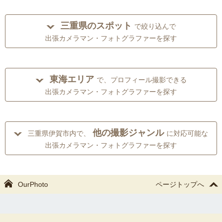
三重県のスポット
で絞り込んで
出張カメラマン・フォトグラファーを探す
東海エリア
で、プロフィール撮影できる
出張カメラマン・フォトグラファーを探す
他の撮影ジャンル
三重県伊賀市内で、
に対応可能な
出張カメラマン・フォトグラファーを探す
OurPhoto
ページトップへ