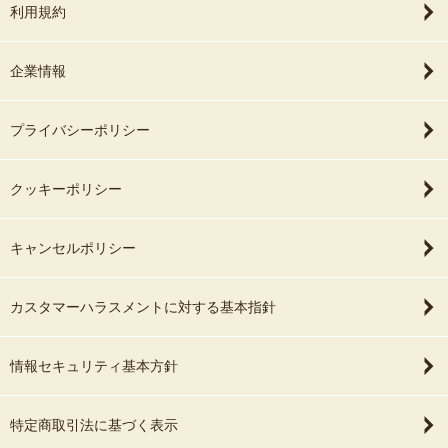
利用規約
企業情報
プライバシーポリシー
クッキーポリシー
キャンセルポリシー
カスタマーハラスメントに対する基本指針
情報セキュリティ基本方針
特定商取引法に基づく表示