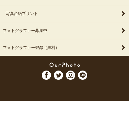
写真台紙プリント
フォトグラファー募集中
フォトグラファー登録（無料）