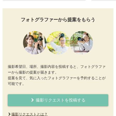
フォトグラファーから提案をもらう
撮影希望日、場所、撮影内容を投稿すると、フォトグラファ
ーから撮影の提案が届きます。
提案を見て、気に入ったフォトグラファーを予約することが
可能です。
撮影リクエストを投稿する
撮影リクエストとは？