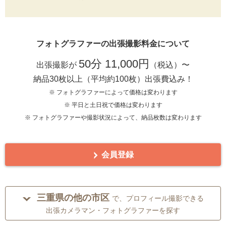
フォトグラファーの出張撮影料金について
50分 11,000円
出張撮影が
（税込）〜
納品30枚以上（平均約100枚）出張費込み！
※ フォトグラファーによって価格は変わります
※ 平日と土日祝で価格は変わります
※ フォトグラファーや撮影状況によって、納品枚数は変わります
会員登録
三重県の他の市区
で、プロフィール撮影できる
出張カメラマン・フォトグラファーを探す