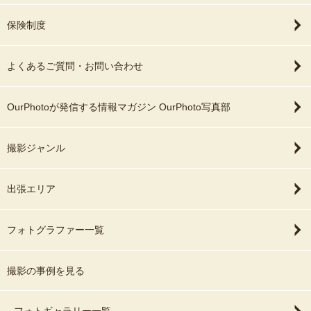
保険制度
よくあるご質問・お問い合わせ
OurPhotoが発信する情報マガジン OurPhoto写真部
撮影ジャンル
出張エリア
フォトグラファー一覧
撮影の事例を見る