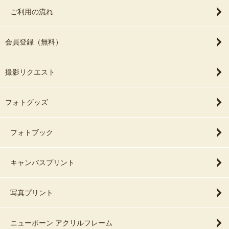
ご利用の流れ
会員登録（無料）
撮影リクエスト
フォトグッズ
フォトブック
キャンバスプリント
写真プリント
ニューボーン アクリルフレーム