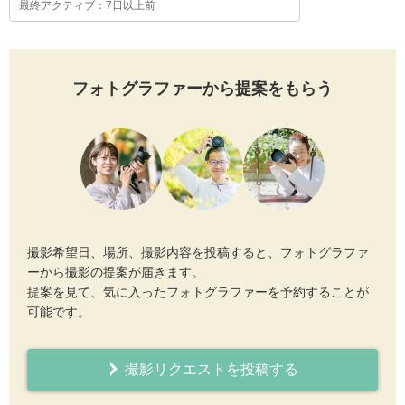
最終アクティブ：7日以上前
フォトグラファーから提案をもらう
撮影希望日、場所、撮影内容を投稿すると、フォトグラファ
ーから撮影の提案が届きます。
提案を見て、気に入ったフォトグラファーを予約することが
可能です。
撮影リクエストを投稿する