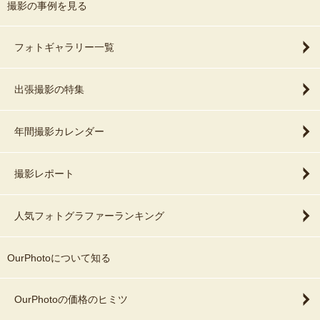
撮影の事例を見る
フォトギャラリー一覧
出張撮影の特集
年間撮影カレンダー
撮影レポート
人気フォトグラファーランキング
OurPhotoについて知る
OurPhotoの価格のヒミツ