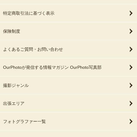
特定商取引法に基づく表示
保険制度
よくあるご質問・お問い合わせ
OurPhotoが発信する情報マガジン OurPhoto写真部
撮影ジャンル
出張エリア
フォトグラファー一覧