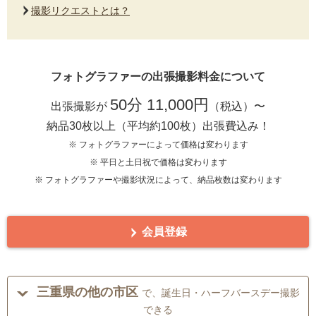
撮影リクエストとは？
フォトグラファーの出張撮影料金について
50分 11,000円
出張撮影が
（税込）〜
納品30枚以上（平均約100枚）出張費込み！
※ フォトグラファーによって価格は変わります
※ 平日と土日祝で価格は変わります
※ フォトグラファーや撮影状況によって、納品枚数は変わります
会員登録
三重県の他の市区
で、誕生日・ハーフバースデー撮影
できる