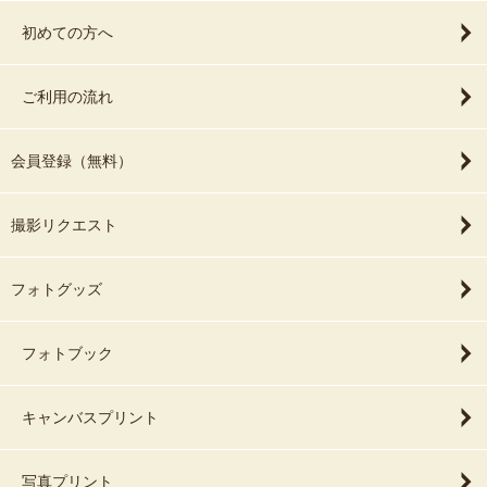
初めての方へ
ご利用の流れ
会員登録（無料）
撮影リクエスト
フォトグッズ
フォトブック
キャンバスプリント
写真プリント