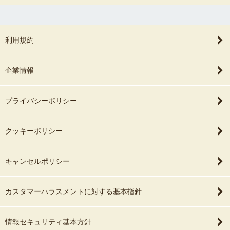
利用規約
企業情報
プライバシーポリシー
クッキーポリシー
キャンセルポリシー
カスタマーハラスメントに対する基本指針
情報セキュリティ基本方針