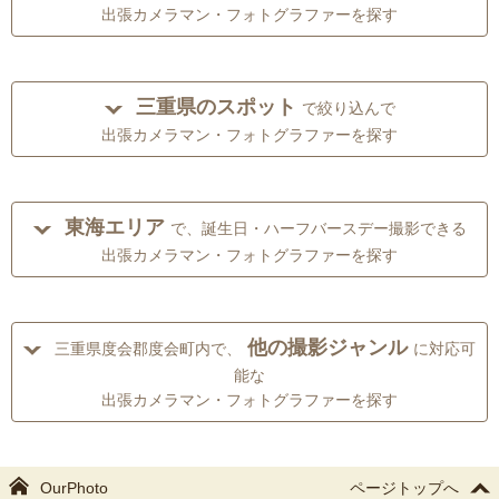
出張カメラマン・フォトグラファーを探す
三重県のスポット
で絞り込んで
出張カメラマン・フォトグラファーを探す
東海エリア
で、誕生日・ハーフバースデー撮影できる
出張カメラマン・フォトグラファーを探す
他の撮影ジャンル
三重県度会郡度会町内で、
に対応可
能な
出張カメラマン・フォトグラファーを探す
OurPhoto
ページトップへ