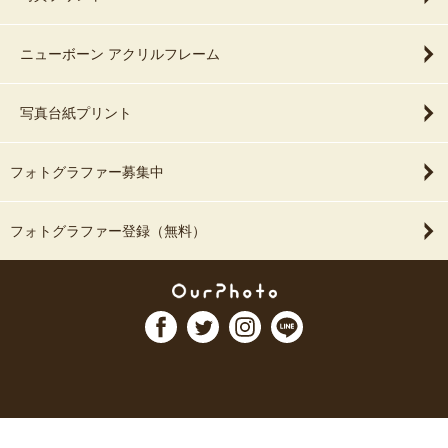
ニューボーン アクリルフレーム
写真台紙プリント
フォトグラファー募集中
フォトグラファー登録（無料）