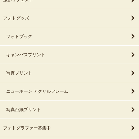
フォトグッズ
フォトブック
キャンバスプリント
写真プリント
ニューボーン アクリルフレーム
写真台紙プリント
フォトグラファー募集中