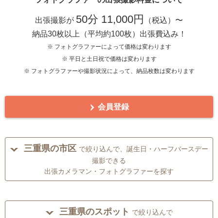
50分 11,000円
出張撮影が
（税込）〜
納品30枚以上（平均約100枚）出張費込み！
※ フォトグラファーによって価格は変わります
※ 平日と土日祝で価格は変わります
※ フォトグラファーや撮影状況によって、納品枚数は変わります
会員登録
三重県の市区
で絞り込んで、誕生日・ハーフバースデー
撮影できる
出張カメラマン・フォトグラファーを探す
三重県のスポット
で絞り込んで