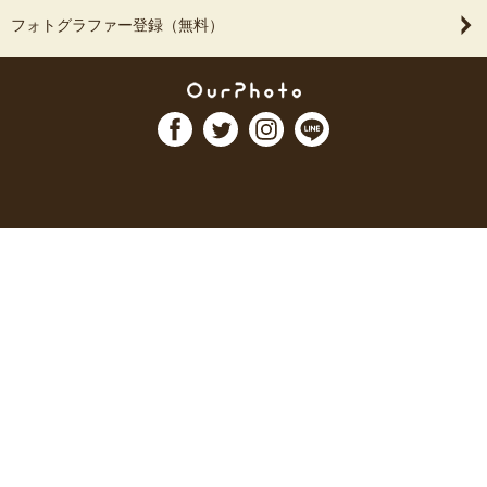
フォトグラファー登録（無料）