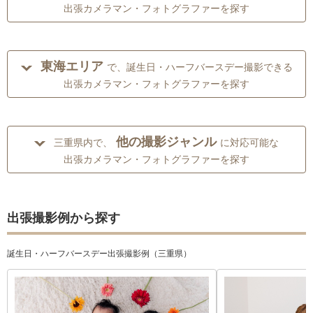
出張カメラマン・フォトグラファーを探す
東海エリア
で、誕生日・ハーフバースデー撮影できる
出張カメラマン・フォトグラファーを探す
他の撮影ジャンル
三重県内で、
に対応可能な
出張カメラマン・フォトグラファーを探す
出張撮影例から探す
誕生日・ハーフバースデー出張撮影例（三重県）