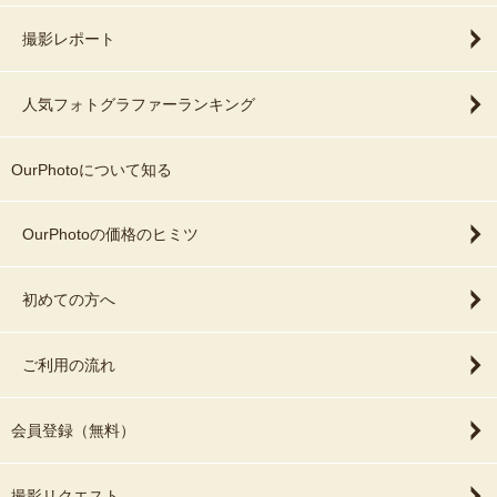
撮影レポート
人気フォトグラファーランキング
OurPhotoについて知る
OurPhotoの価格のヒミツ
初めての方へ
ご利用の流れ
会員登録（無料）
撮影リクエスト