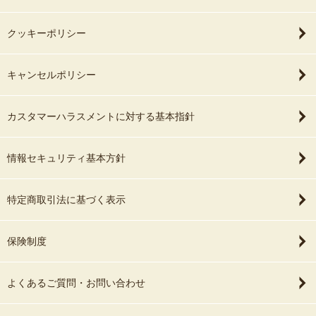
クッキーポリシー
キャンセルポリシー
カスタマーハラスメントに対する基本指針
情報セキュリティ基本方針
特定商取引法に基づく表示
保険制度
よくあるご質問・お問い合わせ