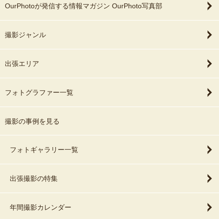
OurPhotoが発信する情報マガジン OurPhoto写真部
撮影ジャンル
出張エリア
フォトグラファー一覧
撮影の事例を見る
フォトギャラリー一覧
出張撮影の特集
年間撮影カレンダー