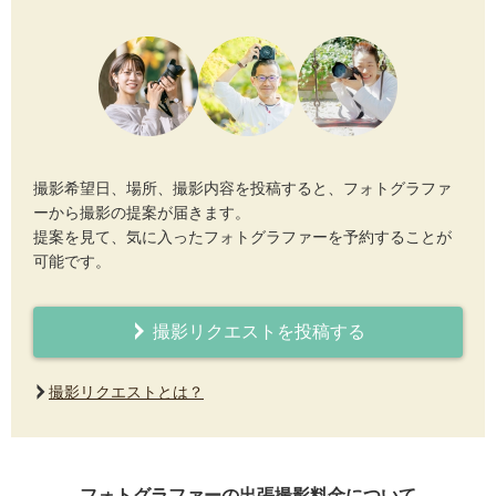
撮影希望日、場所、撮影内容を投稿すると、フォトグラファ
ーから撮影の提案が届きます。
提案を見て、気に入ったフォトグラファーを予約することが
可能です。
撮影リクエストを投稿する
撮影リクエストとは？
フォトグラファーの出張撮影料金について