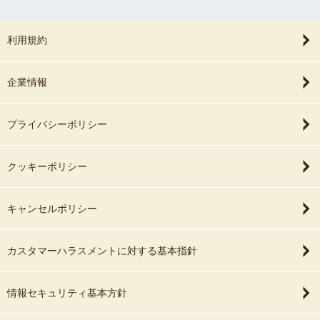
利用規約
企業情報
プライバシーポリシー
クッキーポリシー
キャンセルポリシー
カスタマーハラスメントに対する基本指針
情報セキュリティ基本方針