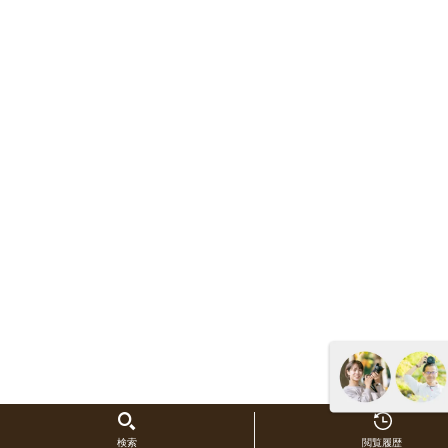
検索
閲覧履歴