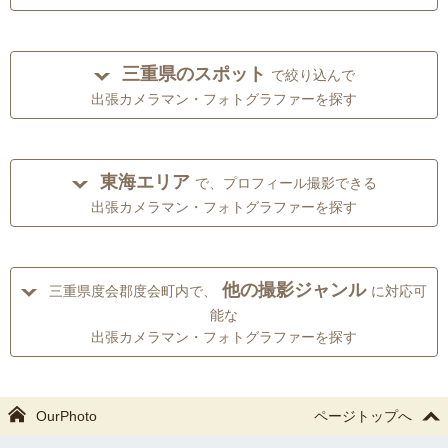
三重県のスポット
で絞り込んで
出張カメラマン・フォトグラファーを探す
東海エリア
で、プロフィール撮影できる
出張カメラマン・フォトグラファーを探す
他の撮影ジャンル
三重県度会郡度会町内で、
に対応可
能な
出張カメラマン・フォトグラファーを探す
OurPhoto
ページトップへ