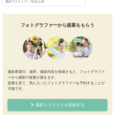
最終アクティブ：7日以上前
フォトグラファーから提案をもらう
撮影希望日、場所、撮影内容を投稿すると、フォトグラファ
ーから撮影の提案が届きます。
提案を見て、気に入ったフォトグラファーを予約することが
可能です。
撮影リクエストを投稿する