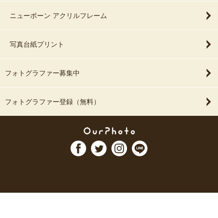
ニューボーン アクリルフレーム
写真台紙プリント
フォトグラファー募集中
フォトグラファー登録（無料）