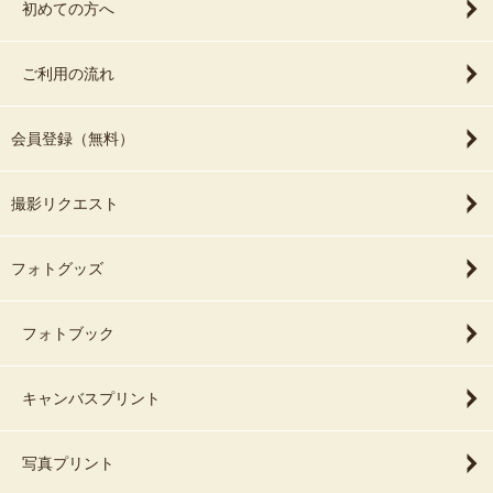
初めての方へ
ご利用の流れ
会員登録（無料）
撮影リクエスト
フォトグッズ
フォトブック
キャンバスプリント
写真プリント