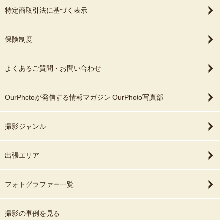
特定商取引法に基づく表示
保険制度
よくあるご質問・お問い合わせ
OurPhotoが発信する情報マガジン OurPhoto写真部
撮影ジャンル
出張エリア
フォトグラファー一覧
撮影の事例を見る