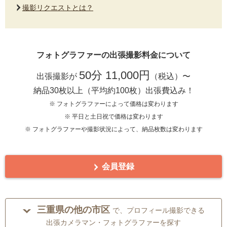
撮影リクエストとは？
フォトグラファーの出張撮影料金について
50分 11,000円
出張撮影が
（税込）〜
納品30枚以上（平均約100枚）出張費込み！
※ フォトグラファーによって価格は変わります
※ 平日と土日祝で価格は変わります
※ フォトグラファーや撮影状況によって、納品枚数は変わります
会員登録
三重県の他の市区
で、プロフィール撮影できる
出張カメラマン・フォトグラファーを探す