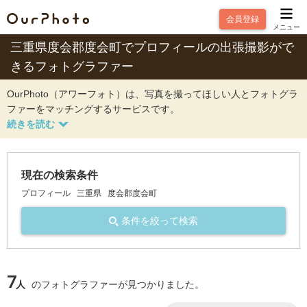
会員登録
メニュー
三重県度会郡度会町でプロフィールの出張撮影がで
きるフォトグラファー
OurPhoto（アワーフォト）は、写真を撮ってほしい人とフォトグラ
ファーをマッチングするサービスです。
現在の検索条件
プロフィール
三重県
度会郡度会町
条件を絞って検索
7
人
のフォトグラファーが見つかりました。