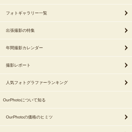
フォトギャラリー一覧
出張撮影の特集
年間撮影カレンダー
撮影レポート
人気フォトグラファーランキング
OurPhotoについて知る
OurPhotoの価格のヒミツ