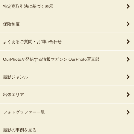
特定商取引法に基づく表示
保険制度
よくあるご質問・お問い合わせ
OurPhotoが発信する情報マガジン OurPhoto写真部
撮影ジャンル
出張エリア
フォトグラファー一覧
撮影の事例を見る