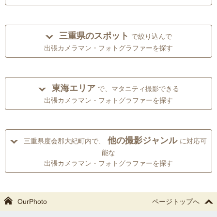
三重県のスポット
で絞り込んで
出張カメラマン・フォトグラファーを探す
東海エリア
で、マタニティ撮影できる
出張カメラマン・フォトグラファーを探す
他の撮影ジャンル
三重県度会郡大紀町内で、
に対応可
能な
出張カメラマン・フォトグラファーを探す
OurPhoto
ページトップへ