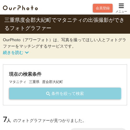
会員登録
メニュー
三重県度会郡大紀町でマタニティの出張撮影ができ
るフォトグラファー
OurPhoto（アワーフォト）は、写真を撮ってほしい人とフォトグラ
ファーをマッチングするサービスです。
現在の検索条件
マタニティ
三重県
度会郡大紀町
条件を絞って検索
7
人
のフォトグラファーが見つかりました。