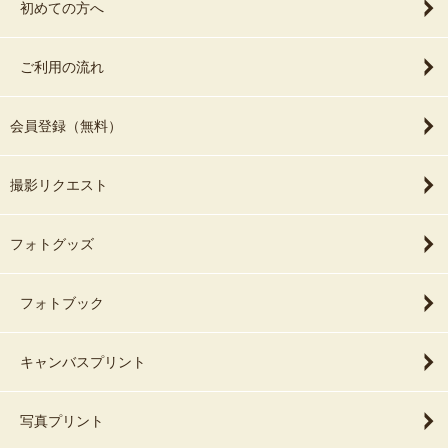
初めての方へ
ご利用の流れ
会員登録（無料）
撮影リクエスト
フォトグッズ
フォトブック
キャンバスプリント
写真プリント