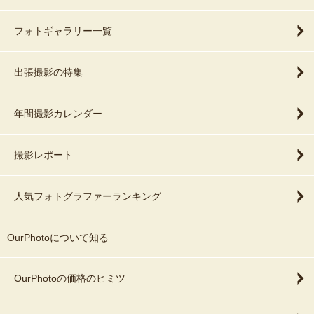
フォトギャラリー一覧
出張撮影の特集
年間撮影カレンダー
撮影レポート
人気フォトグラファーランキング
OurPhotoについて知る
OurPhotoの価格のヒミツ