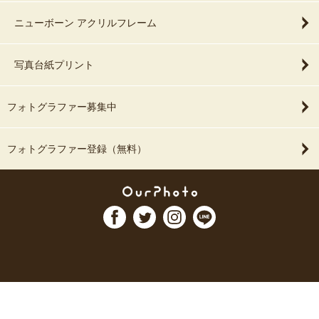
ニューボーン アクリルフレーム
写真台紙プリント
フォトグラファー募集中
フォトグラファー登録（無料）