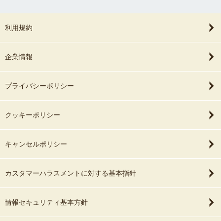
利用規約
企業情報
プライバシーポリシー
クッキーポリシー
キャンセルポリシー
カスタマーハラスメントに対する基本指針
情報セキュリティ基本方針