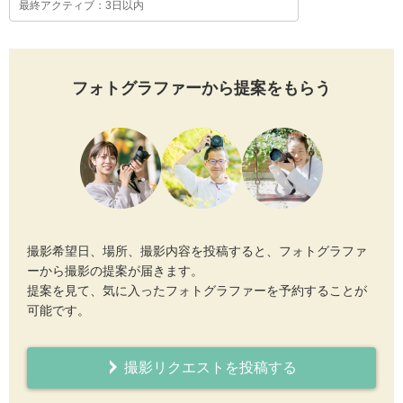
最終アクティブ：3日以内
フォトグラファーから提案をもらう
撮影希望日、場所、撮影内容を投稿すると、フォトグラファ
ーから撮影の提案が届きます。
提案を見て、気に入ったフォトグラファーを予約することが
可能です。
撮影リクエストを投稿する