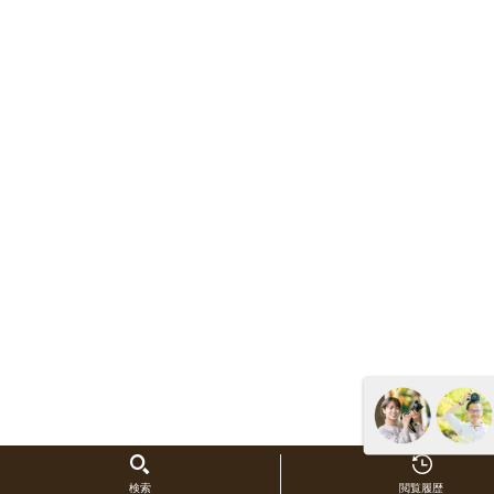
検索
閲覧履歴