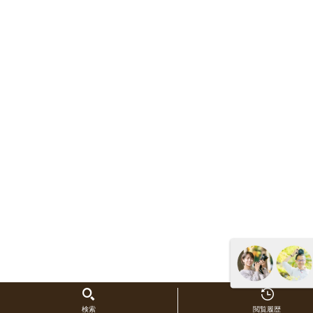
検索
閲覧履歴