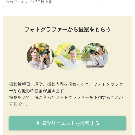
最終アクティブ：7日以上前
フォトグラファーから提案をもらう
撮影希望日、場所、撮影内容を投稿すると、フォトグラファ
ーから撮影の提案が届きます。
提案を見て、気に入ったフォトグラファーを予約することが
可能です。
撮影リクエストを投稿する