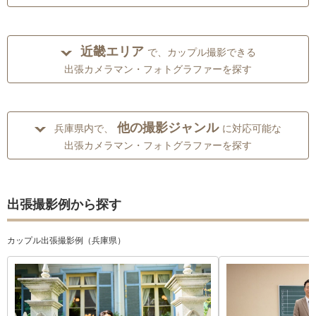
近畿エリア
で、カップル撮影できる
出張カメラマン・フォトグラファーを探す
他の撮影ジャンル
兵庫県内で、
に対応可能な
出張カメラマン・フォトグラファーを探す
出張撮影例から探す
カップル出張撮影例（兵庫県）