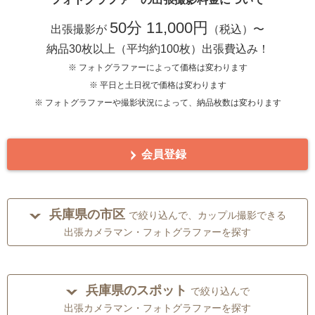
50分 11,000円
出張撮影が
（税込）〜
納品30枚以上（平均約100枚）出張費込み！
※ フォトグラファーによって価格は変わります
※ 平日と土日祝で価格は変わります
※ フォトグラファーや撮影状況によって、納品枚数は変わります
会員登録
兵庫県の市区
で絞り込んで、カップル撮影できる
出張カメラマン・フォトグラファーを探す
兵庫県のスポット
で絞り込んで
出張カメラマン・フォトグラファーを探す