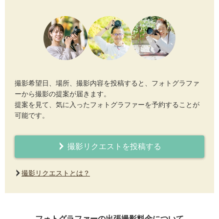
撮影希望日、場所、撮影内容を投稿すると、フォトグラファ
ーから撮影の提案が届きます。
提案を見て、気に入ったフォトグラファーを予約することが
可能です。
撮影リクエストを投稿する
撮影リクエストとは？
フォトグラファーの出張撮影料金について