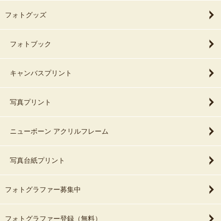
フォトグッズ
フォトブック
キャンバスプリント
写真プリント
ニューボーン アクリルフレーム
写真台紙プリント
フォトグラファー募集中
フォトグラファー登録（無料）