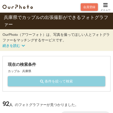
会員登録
メニュー
兵庫県でカップルの出張撮影ができるフォトグラフ
ァー
OurPhoto（アワーフォト）は、写真を撮ってほしい人とフォトグラ
ファーをマッチングするサービスです。
現在の検索条件
カップル
兵庫県
条件を絞って検索
92
人
のフォトグラファーが見つかりました。