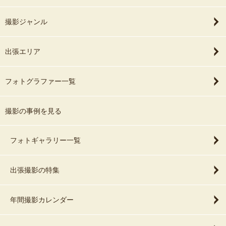
撮影ジャンル
出張エリア
フォトグラファー一覧
撮影の事例を見る
フォトギャラリー一覧
出張撮影の特集
年間撮影カレンダー