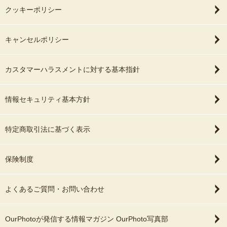
クッキーポリシー
キャンセルポリシー
カスタマーハラスメントに対する基本指針
情報セキュリティ基本方針
特定商取引法に基づく表示
保険制度
よくあるご質問・お問い合わせ
OurPhotoが発信する情報マガジン OurPhoto写真部