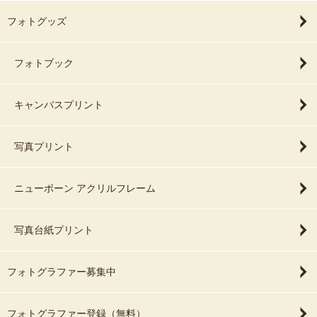
フォトグッズ
フォトブック
キャンバスプリント
写真プリント
ニューボーン アクリルフレーム
写真台紙プリント
フォトグラファー募集中
フォトグラファー登録（無料）