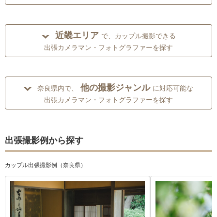
近畿エリア
で、カップル撮影できる
出張カメラマン・フォトグラファーを探す
他の撮影ジャンル
奈良県内で、
に対応可能な
出張カメラマン・フォトグラファーを探す
出張撮影例から探す
カップル出張撮影例（奈良県）