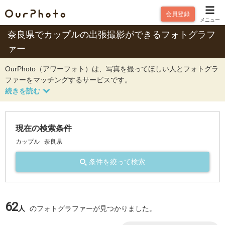
会員登録
メニュー
奈良県でカップルの出張撮影ができるフォトグラフ
ァー
OurPhoto（アワーフォト）は、写真を撮ってほしい人とフォトグラ
ファーをマッチングするサービスです。
現在の検索条件
カップル
奈良県
条件を絞って検索
62
人
のフォトグラファーが見つかりました。