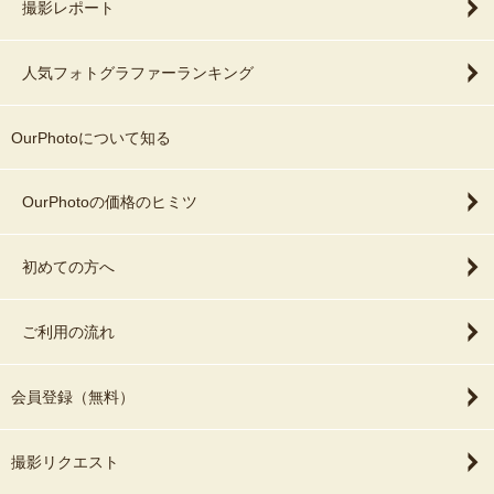
撮影レポート
人気フォトグラファーランキング
OurPhotoについて知る
OurPhotoの価格のヒミツ
初めての方へ
ご利用の流れ
会員登録（無料）
撮影リクエスト