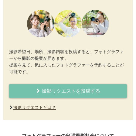
撮影希望日、場所、撮影内容を投稿すると、フォトグラファ
ーから撮影の提案が届きます。
提案を見て、気に入ったフォトグラファーを予約することが
可能です。
撮影リクエストを投稿する
撮影リクエストとは？
フォトグラファーの出張撮影料金について