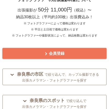
50分 11,000円
出張撮影が
（税込）〜
納品30枚以上（平均約100枚）出張費込み！
※ フォトグラファーによって価格は変わります
※ 平日と土日祝で価格は変わります
※ フォトグラファーや撮影状況によって、納品枚数は変わります
会員登録
奈良県の市区
で絞り込んで、カップル撮影できる
出張カメラマン・フォトグラファーを探す
奈良県のスポット
で絞り込んで
出張カメラマン・フォトグラファーを探す