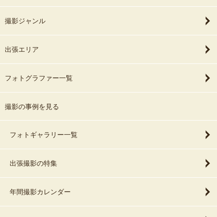
撮影ジャンル
出張エリア
フォトグラファー一覧
撮影の事例を見る
フォトギャラリー一覧
出張撮影の特集
年間撮影カレンダー