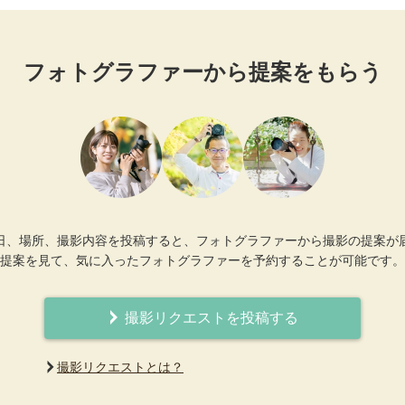
フォトグラファーから提案をもらう
日、場所、撮影内容を投稿すると、フォトグラファーから撮影の提案が
提案を見て、気に入ったフォトグラファーを予約することが可能です。
撮影リクエストを投稿する
撮影リクエストとは？