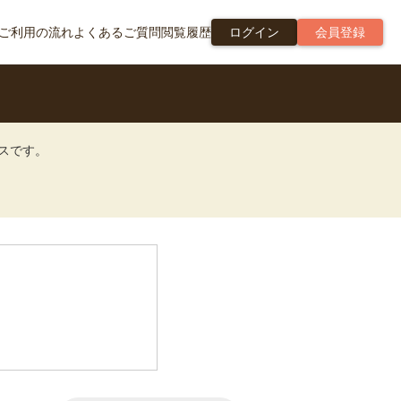
ご利用の流れ
よくあるご質問
閲覧履歴
ログイン
会員登録
ビスです。