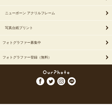
ニューボーン アクリルフレーム
写真台紙プリント
フォトグラファー募集中
フォトグラファー登録（無料）