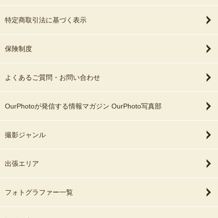
特定商取引法に基づく表示
保険制度
よくあるご質問・お問い合わせ
OurPhotoが発信する情報マガジン OurPhoto写真部
撮影ジャンル
出張エリア
フォトグラファー一覧