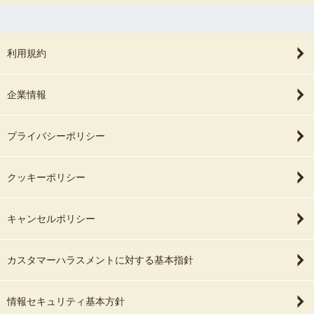
利用規約
企業情報
プライバシーポリシー
クッキーポリシー
キャンセルポリシー
カスタマーハラスメントに対する基本指針
情報セキュリティ基本方針