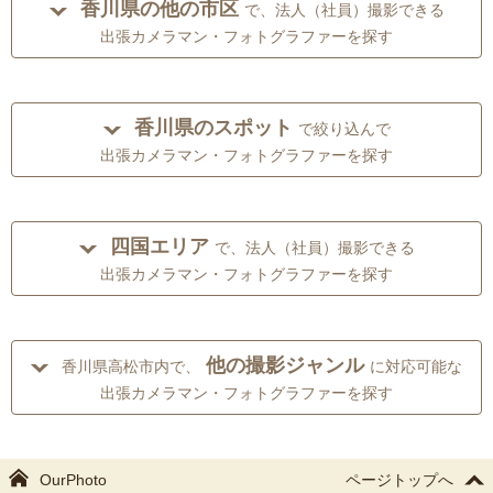
香川県の他の市区
で、法人（社員）撮影できる
出張カメラマン・フォトグラファーを探す
香川県のスポット
で絞り込んで
出張カメラマン・フォトグラファーを探す
四国エリア
で、法人（社員）撮影できる
出張カメラマン・フォトグラファーを探す
他の撮影ジャンル
香川県高松市内で、
に対応可能な
出張カメラマン・フォトグラファーを探す
OurPhoto
ページトップへ