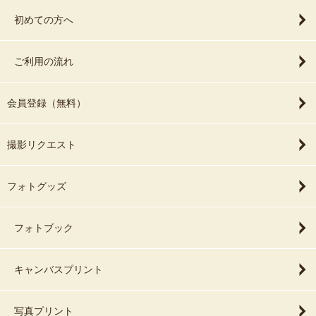
初めての方へ
ご利用の流れ
会員登録（無料）
撮影リクエスト
フォトグッズ
フォトブック
キャンバスプリント
写真プリント