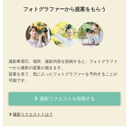
フォトグラファーから提案をもらう
撮影希望日、場所、撮影内容を投稿すると、フォトグラファ
ーから撮影の提案が届きます。
提案を見て、気に入ったフォトグラファーを予約することが
可能です。
撮影リクエストを投稿する
撮影リクエストとは？