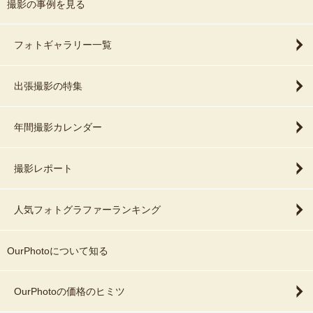
撮影の事例を見る
フォトギャラリー一覧
出張撮影の特集
年間撮影カレンダー
撮影レポート
人気フォトグラファーランキング
OurPhotoについて知る
OurPhotoの価格のヒミツ