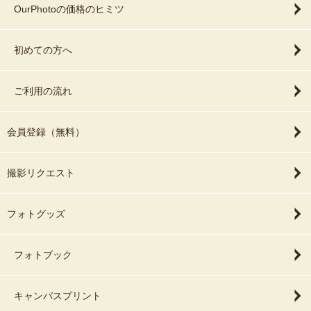
OurPhotoの価格のヒミツ
初めての方へ
ご利用の流れ
会員登録（無料）
撮影リクエスト
フォトグッズ
フォトブック
キャンバスプリント