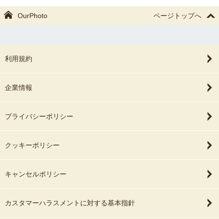
OurPhoto
ページトップへ
利用規約
企業情報
プライバシーポリシー
クッキーポリシー
キャンセルポリシー
カスタマーハラスメントに対する基本指針