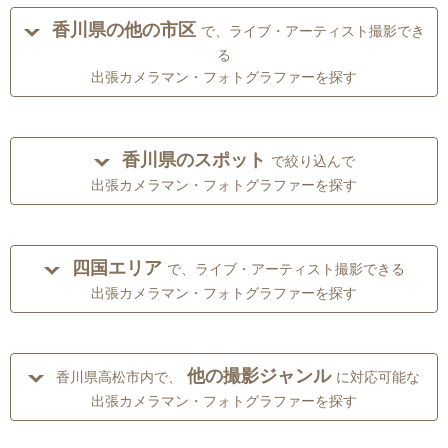
香川県の他の市区
で、ライブ・アーティスト撮影でき
る
出張カメラマン・フォトグラファーを探す
香川県のスポット
で絞り込んで
出張カメラマン・フォトグラファーを探す
四国エリア
で、ライブ・アーティスト撮影できる
出張カメラマン・フォトグラファーを探す
他の撮影ジャンル
香川県高松市内で、
に対応可能な
出張カメラマン・フォトグラファーを探す