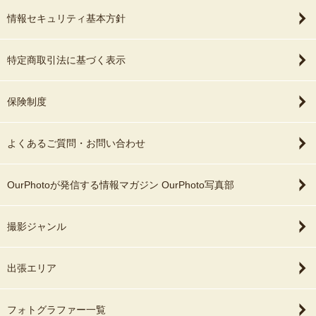
情報セキュリティ基本方針
特定商取引法に基づく表示
保険制度
よくあるご質問・お問い合わせ
OurPhotoが発信する情報マガジン OurPhoto写真部
撮影ジャンル
出張エリア
フォトグラファー一覧