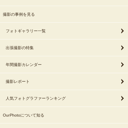
撮影の事例を見る
フォトギャラリー一覧
出張撮影の特集
年間撮影カレンダー
撮影レポート
人気フォトグラファーランキング
OurPhotoについて知る