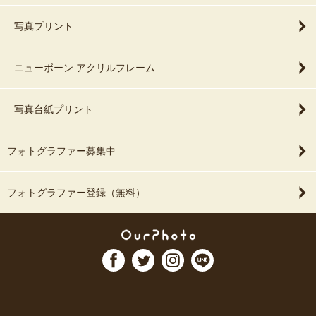
写真プリント
ニューボーン アクリルフレーム
写真台紙プリント
フォトグラファー募集中
フォトグラファー登録（無料）