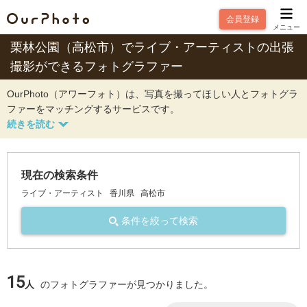
会員登録
メニュー
栗林公園（高松市）でライブ・アーティストの出張
撮影ができるフォトグラファー
OurPhoto（アワーフォト）は、写真を撮ってほしい人とフォトグラ
ファーをマッチングするサービスです。
現在の検索条件
ライブ・アーティスト
香川県
高松市
条件を絞って検索
15
人
のフォトグラファーが見つかりました。