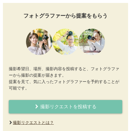
フォトグラファーから提案をもらう
撮影希望日、場所、撮影内容を投稿すると、フォトグラファ
ーから撮影の提案が届きます。
提案を見て、気に入ったフォトグラファーを予約することが
可能です。
撮影リクエストを投稿する
撮影リクエストとは？