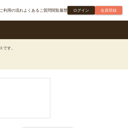
ご利用の流れ
よくあるご質問
閲覧履歴
ログイン
会員登録
ビスです。