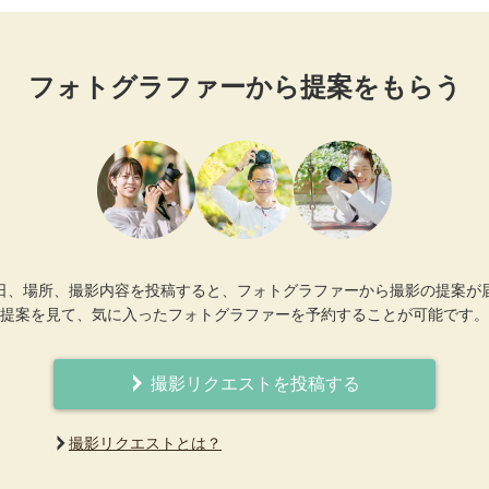
フォトグラファーから提案をもらう
日、場所、撮影内容を投稿すると、フォトグラファーから撮影の提案が
提案を見て、気に入ったフォトグラファーを予約することが可能です。
撮影リクエストを投稿する
撮影リクエストとは？