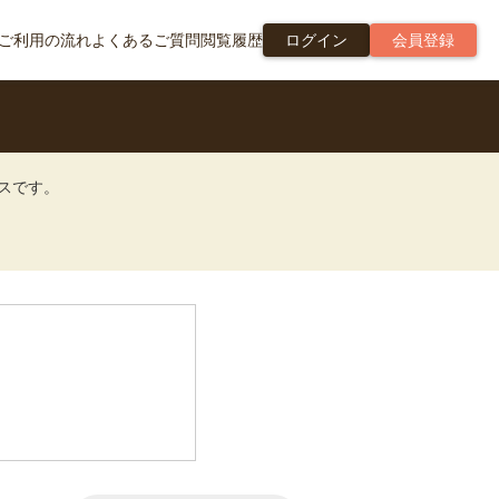
ご利用の流れ
よくあるご質問
閲覧履歴
ログイン
会員登録
ビスです。