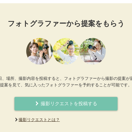
フォトグラファーから提案をもらう
日、場所、撮影内容を投稿すると、フォトグラファーから撮影の提案が
提案を見て、気に入ったフォトグラファーを予約することが可能です。
撮影リクエストを投稿する
撮影リクエストとは？