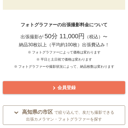
フォトグラファーの出張撮影料金について
50分 11,000円
出張撮影が
（税込）〜
納品30枚以上（平均約100枚）出張費込み！
※ フォトグラファーによって価格は変わります
※ 平日と土日祝で価格は変わります
※ フォトグラファーや撮影状況によって、納品枚数は変わります
会員登録
高知県の市区
で絞り込んで、友だち撮影できる
出張カメラマン・フォトグラファーを探す