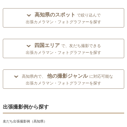
高知県のスポット
で絞り込んで
出張カメラマン・フォトグラファーを探す
四国エリア
で、友だち撮影できる
出張カメラマン・フォトグラファーを探す
他の撮影ジャンル
高知県内で、
に対応可能な
出張カメラマン・フォトグラファーを探す
出張撮影例から探す
友だち出張撮影例（高知県）