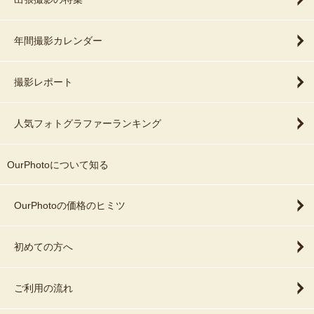
年間撮影カレンダー
撮影レポート
人気フォトグラファーランキング
OurPhotoについて知る
OurPhotoの価格のヒミツ
初めての方へ
ご利用の流れ