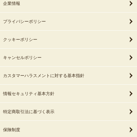
企業情報
プライバシーポリシー
クッキーポリシー
キャンセルポリシー
カスタマーハラスメントに対する基本指針
情報セキュリティ基本方針
特定商取引法に基づく表示
保険制度