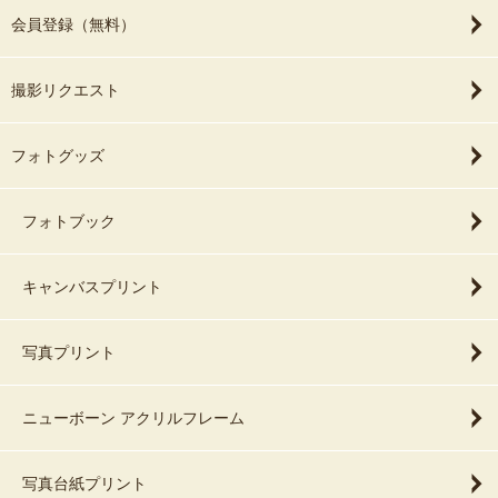
会員登録（無料）
撮影リクエスト
フォトグッズ
フォトブック
キャンバスプリント
写真プリント
ニューボーン アクリルフレーム
写真台紙プリント