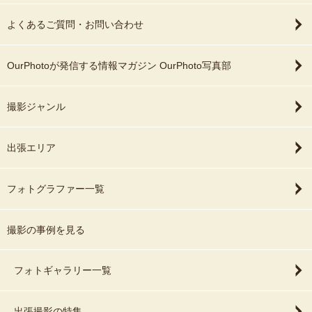
よくあるご質問・お問い合わせ
OurPhotoが発信する情報マガジン OurPhoto写真部
撮影ジャンル
出張エリア
フォトグラファー一覧
撮影の事例を見る
フォトギャラリー一覧
出張撮影の特集