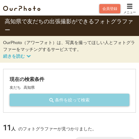
会員登録
メニュー
高知県で友だちの出張撮影ができるフォトグラファ
ー
OurPhoto（アワーフォト）は、写真を撮ってほしい人とフォトグラ
ファーをマッチングするサービスです。
現在の検索条件
友だち
高知県
条件を絞って検索
11
人
のフォトグラファーが見つかりました。