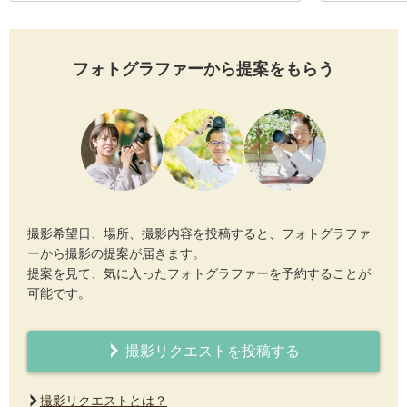
フォトグラファーから提案をもらう
撮影希望日、場所、撮影内容を投稿すると、フォトグラファ
ーから撮影の提案が届きます。
提案を見て、気に入ったフォトグラファーを予約することが
可能です。
撮影リクエストを投稿する
撮影リクエストとは？