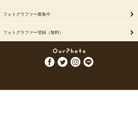
フォトグラファー募集中
フォトグラファー登録（無料）