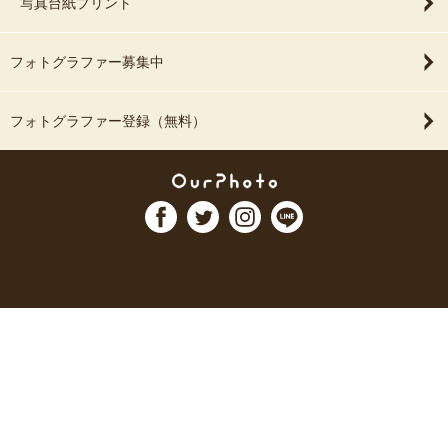
写真台紙プリント
フォトグラファー募集中
フォトグラファー登録（無料）