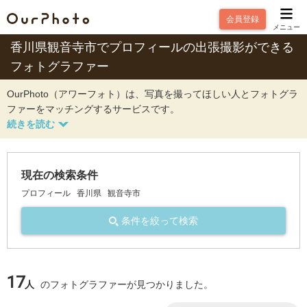
会員登録
メニュー
香川県観音寺市でプロフィールの出張撮影ができる
フォトグラファー
OurPhoto（アワーフォト）は、写真を撮ってほしい人とフォトグラ
ファーをマッチングするサービスです。
現在の検索条件
プロフィール
香川県
観音寺市
条件を絞って検索
17
人
のフォトグラファーが見つかりました。