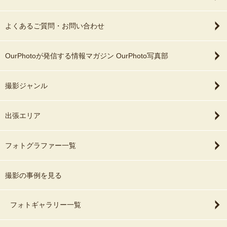
よくあるご質問・お問い合わせ
OurPhotoが発信する情報マガジン OurPhoto写真部
撮影ジャンル
出張エリア
フォトグラファー一覧
撮影の事例を見る
フォトギャラリー一覧