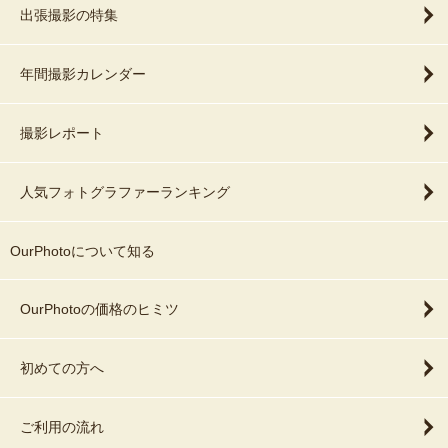
出張撮影の特集
年間撮影カレンダー
撮影レポート
人気フォトグラファーランキング
OurPhotoについて知る
OurPhotoの価格のヒミツ
初めての方へ
ご利用の流れ