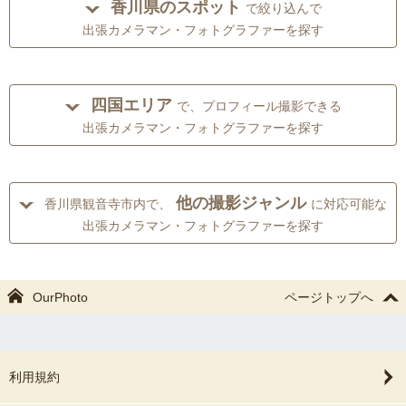
香川県のスポット
で絞り込んで
出張カメラマン・フォトグラファーを探す
四国エリア
で、プロフィール撮影できる
出張カメラマン・フォトグラファーを探す
他の撮影ジャンル
香川県観音寺市内で、
に対応可能な
出張カメラマン・フォトグラファーを探す
OurPhoto
ページトップへ
利用規約