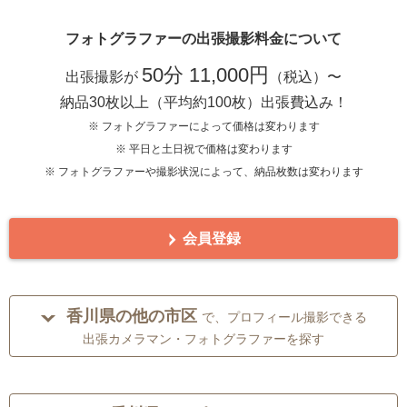
フォトグラファーの出張撮影料金について
50分 11,000円
出張撮影が
（税込）〜
納品30枚以上（平均約100枚）出張費込み！
※ フォトグラファーによって価格は変わります
※ 平日と土日祝で価格は変わります
※ フォトグラファーや撮影状況によって、納品枚数は変わります
会員登録
香川県の他の市区
で、プロフィール撮影できる
出張カメラマン・フォトグラファーを探す