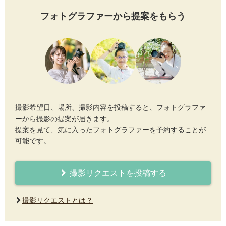
フォトグラファーから提案をもらう
撮影希望日、場所、撮影内容を投稿すると、フォトグラファ
ーから撮影の提案が届きます。
提案を見て、気に入ったフォトグラファーを予約することが
可能です。
撮影リクエストを投稿する
撮影リクエストとは？