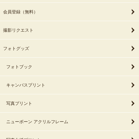
会員登録（無料）
撮影リクエスト
フォトグッズ
フォトブック
キャンバスプリント
写真プリント
ニューボーン アクリルフレーム