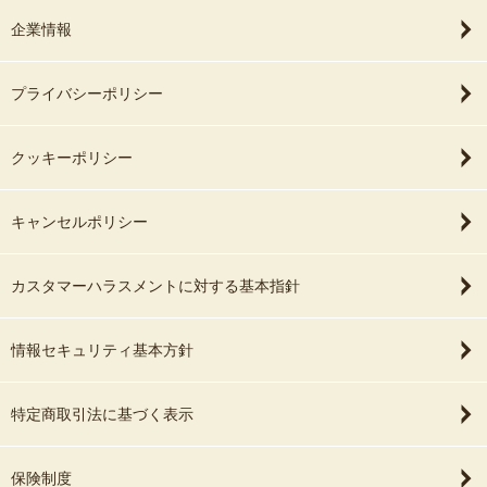
企業情報
プライバシーポリシー
クッキーポリシー
キャンセルポリシー
カスタマーハラスメントに対する基本指針
情報セキュリティ基本方針
特定商取引法に基づく表示
保険制度