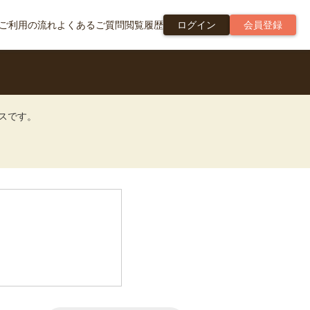
ご利用の流れ
よくあるご質問
閲覧履歴
ログイン
会員登録
ビスです。