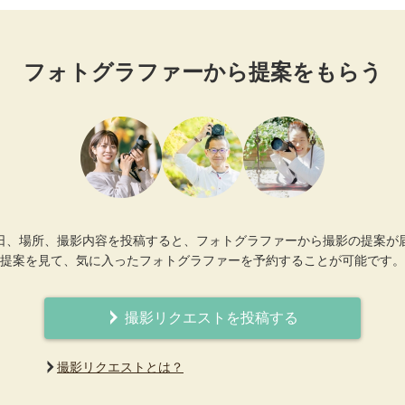
フォトグラファーから提案をもらう
日、場所、撮影内容を投稿すると、フォトグラファーから撮影の提案が
提案を見て、気に入ったフォトグラファーを予約することが可能です。
撮影リクエストを投稿する
撮影リクエストとは？