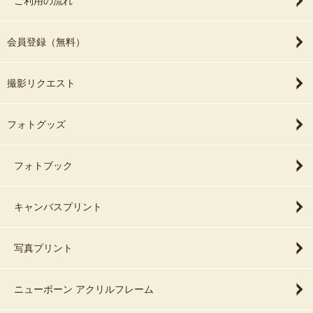
ご利用の流れ
会員登録（無料）
撮影リクエスト
フォトグッズ
フォトブック
キャンバスプリント
写真プリント
ニューボーン アクリルフレーム