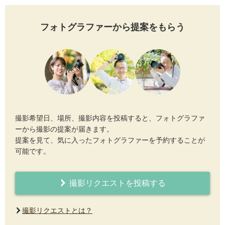
フォトグラファーから提案をもらう
撮影希望日、場所、撮影内容を投稿すると、フォトグラファ
ーから撮影の提案が届きます。
提案を見て、気に入ったフォトグラファーを予約することが
可能です。
撮影リクエストを投稿する
撮影リクエストとは？