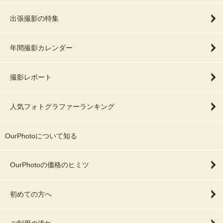
出張撮影の特集
年間撮影カレンダー
撮影レポート
人気フォトグラファーランキング
OurPhotoについて知る
OurPhotoの価格のヒミツ
初めての方へ