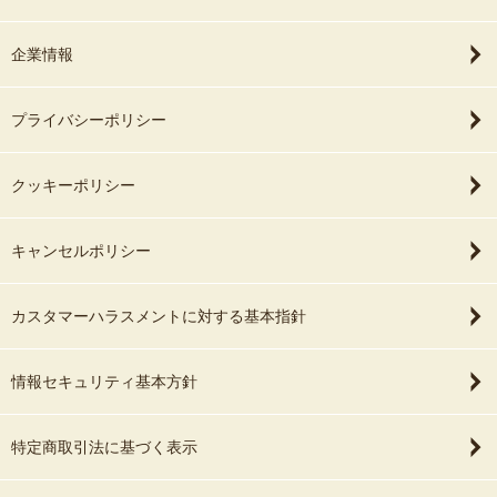
企業情報
プライバシーポリシー
クッキーポリシー
キャンセルポリシー
カスタマーハラスメントに対する基本指針
情報セキュリティ基本方針
特定商取引法に基づく表示