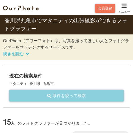
会員登録
メニュー
香川県丸亀市でマタニティの出張撮影ができるフォ
トグラファー
OurPhoto（アワーフォト）は、写真を撮ってほしい人とフォトグラ
ファーをマッチングするサービスです。
現在の検索条件
マタニティ
香川県
丸亀市
条件を絞って検索
15
人
のフォトグラファーが見つかりました。