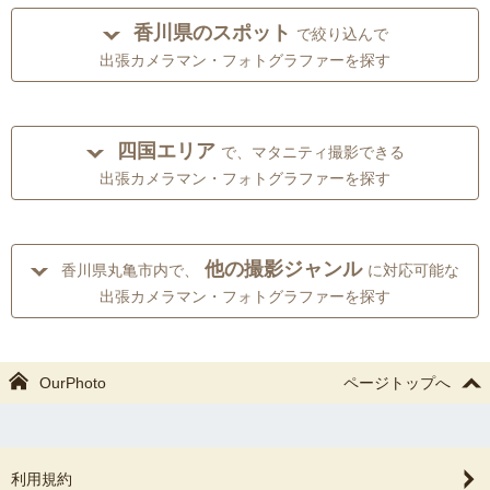
香川県のスポット
で絞り込んで
出張カメラマン・フォトグラファーを探す
四国エリア
で、マタニティ撮影できる
出張カメラマン・フォトグラファーを探す
他の撮影ジャンル
香川県丸亀市内で、
に対応可能な
出張カメラマン・フォトグラファーを探す
OurPhoto
ページトップへ
利用規約