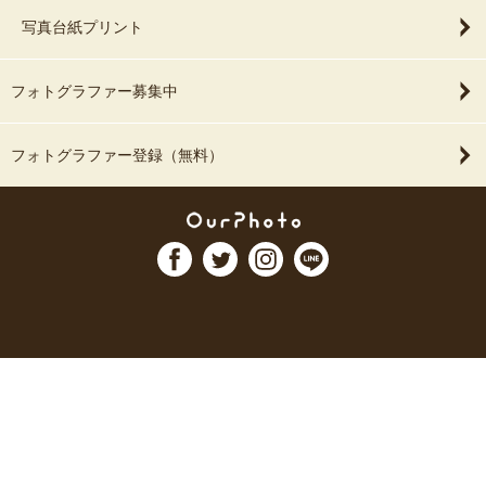
写真台紙プリント
フォトグラファー募集中
フォトグラファー登録（無料）