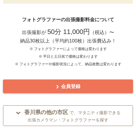
フォトグラファーの出張撮影料金について
50分 11,000円
出張撮影が
（税込）〜
納品30枚以上（平均約100枚）出張費込み！
※ フォトグラファーによって価格は変わります
※ 平日と土日祝で価格は変わります
※ フォトグラファーや撮影状況によって、納品枚数は変わります
会員登録
香川県の他の市区
で、マタニティ撮影できる
出張カメラマン・フォトグラファーを探す