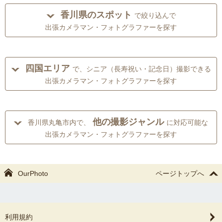
香川県のスポット
で絞り込んで
出張カメラマン・フォトグラファーを探す
四国エリア
で、シニア（長寿祝い・記念日）撮影できる
出張カメラマン・フォトグラファーを探す
他の撮影ジャンル
香川県丸亀市内で、
に対応可能な
出張カメラマン・フォトグラファーを探す
OurPhoto
ページトップへ
利用規約