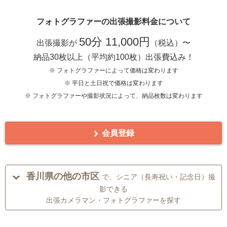
フォトグラファーの出張撮影料金について
50分 11,000円
出張撮影が
（税込）〜
納品30枚以上（平均約100枚）出張費込み！
※ フォトグラファーによって価格は変わります
※ 平日と土日祝で価格は変わります
※ フォトグラファーや撮影状況によって、納品枚数は変わります
会員登録
香川県の他の市区
で、シニア（長寿祝い・記念日）撮
影できる
出張カメラマン・フォトグラファーを探す