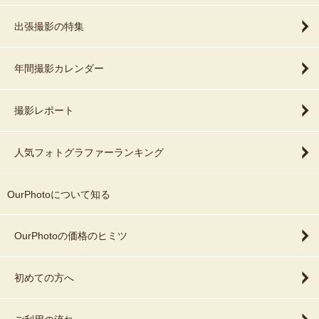
出張撮影の特集
年間撮影カレンダー
撮影レポート
人気フォトグラファーランキング
OurPhotoについて知る
OurPhotoの価格のヒミツ
初めての方へ