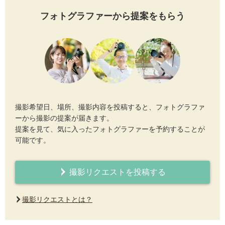
フォトグラファーから提案をもらう
撮影希望日、場所、撮影内容を投稿すると、フォトグラファ
ーから撮影の提案が届きます。
提案を見て、気に入ったフォトグラファーを予約することが
可能です。
撮影リクエストを投稿する
撮影リクエストとは？