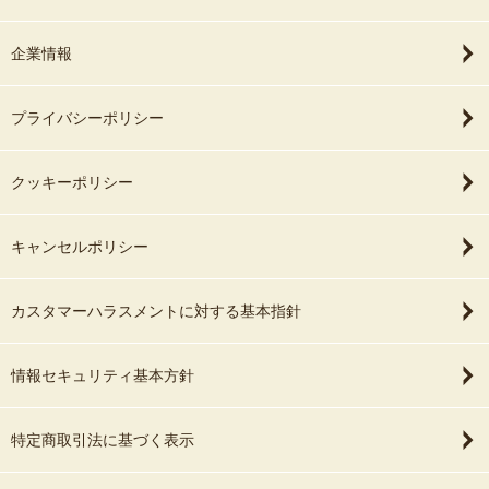
企業情報
プライバシーポリシー
クッキーポリシー
キャンセルポリシー
カスタマーハラスメントに対する基本指針
情報セキュリティ基本方針
特定商取引法に基づく表示