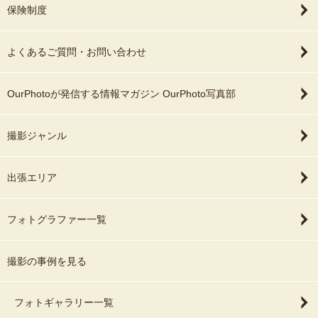
保険制度
よくあるご質問・お問い合わせ
OurPhotoが発信する情報マガジン OurPhoto写真部
撮影ジャンル
出張エリア
フォトグラファー一覧
撮影の事例を見る
フォトギャラリー一覧