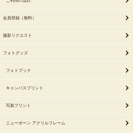
ご利用の流れ
会員登録（無料）
撮影リクエスト
フォトグッズ
フォトブック
キャンバスプリント
写真プリント
ニューボーン アクリルフレーム