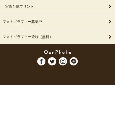
写真台紙プリント
フォトグラファー募集中
フォトグラファー登録（無料）