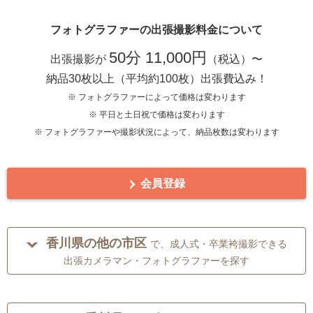
フォトグラファーの出張撮影料金について
50分 11,000円
出張撮影が
（税込）〜
納品30枚以上（平均約100枚）出張費込み！
※ フォトグラファーによって価格は変わります
※ 平日と土日祝で価格は変わります
※ フォトグラファーや撮影状況によって、納品枚数は変わります
会員登録
香川県の他の市区
で、成人式・卒業袴撮影できる
出張カメラマン・フォトグラファーを探す