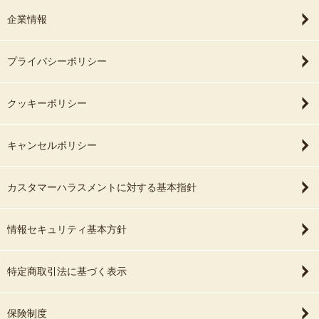
企業情報
プライバシーポリシー
クッキーポリシー
キャンセルポリシー
カスタマーハラスメントに対する基本指針
情報セキュリティ基本方針
特定商取引法に基づく表示
保険制度