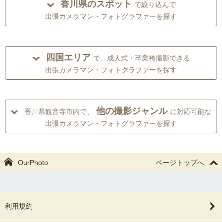
香川県のスポット
で絞り込んで
出張カメラマン・フォトグラファーを探す
四国エリア
で、成人式・卒業袴撮影できる
出張カメラマン・フォトグラファーを探す
他の撮影ジャンル
香川県観音寺市内で、
に対応可能な
出張カメラマン・フォトグラファーを探す
OurPhoto
ページトップへ
利用規約