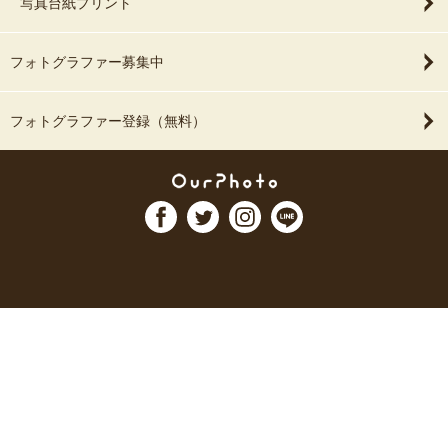
写真台紙プリント
フォトグラファー募集中
フォトグラファー登録（無料）