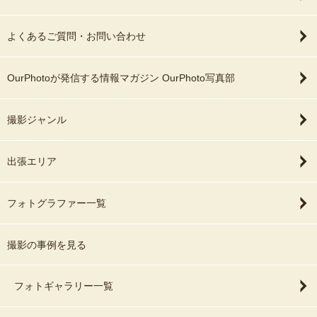
よくあるご質問・お問い合わせ
OurPhotoが発信する情報マガジン OurPhoto写真部
撮影ジャンル
出張エリア
フォトグラファー一覧
撮影の事例を見る
フォトギャラリー一覧