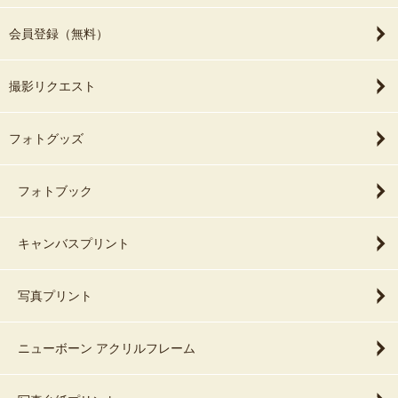
会員登録（無料）
撮影リクエスト
フォトグッズ
フォトブック
キャンバスプリント
写真プリント
ニューボーン アクリルフレーム