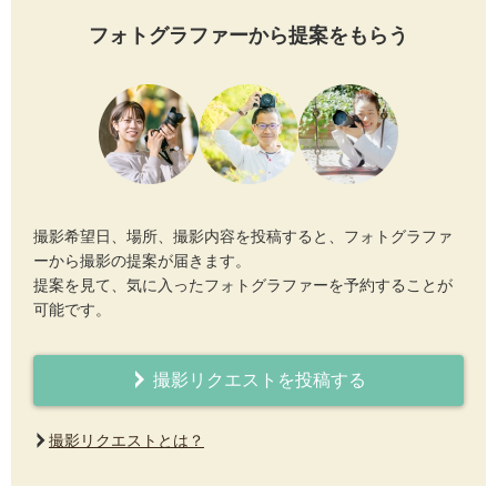
フォトグラファーから提案をもらう
撮影希望日、場所、撮影内容を投稿すると、フォトグラファ
ーから撮影の提案が届きます。
提案を見て、気に入ったフォトグラファーを予約することが
可能です。
撮影リクエストを投稿する
撮影リクエストとは？