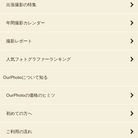
出張撮影の特集
年間撮影カレンダー
撮影レポート
人気フォトグラファーランキング
OurPhotoについて知る
OurPhotoの価格のヒミツ
初めての方へ
ご利用の流れ