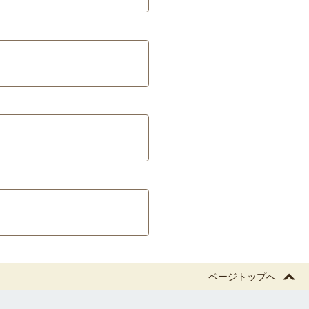
ページトップへ