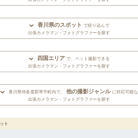
香川県のスポット
で絞り込んで
出張カメラマン・フォトグラファーを探す
四国エリア
で、ペット撮影できる
出張カメラマン・フォトグラファーを探す
他の撮影ジャンル
香川県仲多度郡琴平町内で、
に対応可能な
出張カメラマン・フォトグラファーを探す
ット