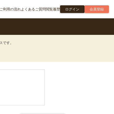
ご利用の流れ
よくあるご質問
閲覧履歴
ログイン
会員登録
ビスです。