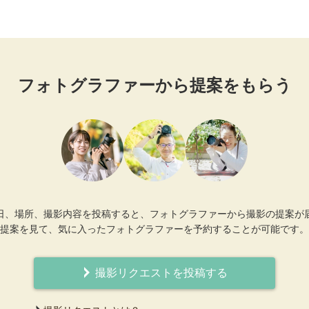
フォトグラファーから提案をもらう
日、場所、撮影内容を投稿すると、フォトグラファーから撮影の提案が
提案を見て、気に入ったフォトグラファーを予約することが可能です。
撮影リクエストを投稿する