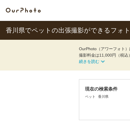
香川県でペットの出張撮影ができるフォ
OurPhoto（アワーフ
撮影料金は11,000円（税
現在の検索条件
ペット
香川県