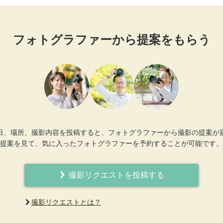
フォトグラファーから提案をもらう
日、場所、撮影内容を投稿すると、フォトグラファーから撮影の提案が
提案を見て、気に入ったフォトグラファーを予約することが可能です。
撮影リクエストを投稿する
撮影リクエストとは？