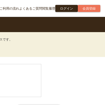
ご利用の流れ
よくあるご質問
閲覧履歴
ログイン
会員登録
ビスです。