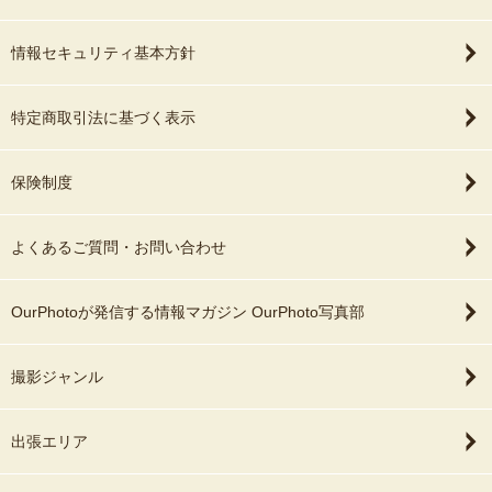
情報セキュリティ基本方針
特定商取引法に基づく表示
保険制度
よくあるご質問・お問い合わせ
OurPhotoが発信する情報マガジン OurPhoto写真部
撮影ジャンル
出張エリア