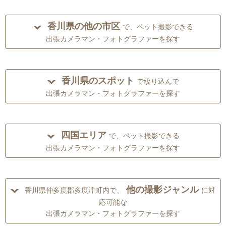
香川県の他の市区
で、ペット撮影できる
出張カメラマン・フォトグラファーを探す
香川県のスポット
で絞り込んで
出張カメラマン・フォトグラファーを探す
四国エリア
で、ペット撮影できる
出張カメラマン・フォトグラファーを探す
他の撮影ジャンル
香川県仲多度郡多度津町内で、
に対
応可能な
出張カメラマン・フォトグラファーを探す