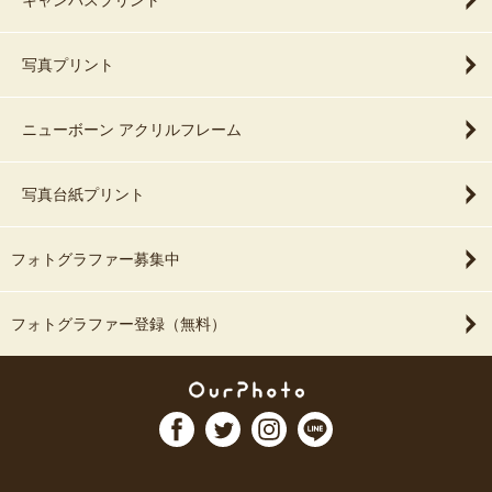
キャンバスプリント
写真プリント
ニューボーン アクリルフレーム
写真台紙プリント
フォトグラファー募集中
フォトグラファー登録（無料）