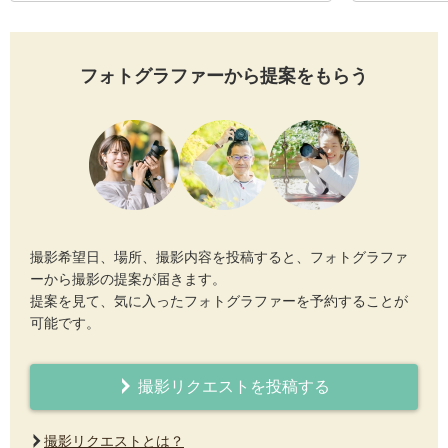
フォトグラファーから提案をもらう
撮影希望日、場所、撮影内容を投稿すると、フォトグラファ
ーから撮影の提案が届きます。
提案を見て、気に入ったフォトグラファーを予約することが
可能です。
撮影リクエストを投稿する
撮影リクエストとは？