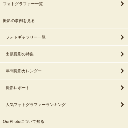
フォトグラファー一覧
撮影の事例を見る
フォトギャラリー一覧
出張撮影の特集
年間撮影カレンダー
撮影レポート
人気フォトグラファーランキング
OurPhotoについて知る