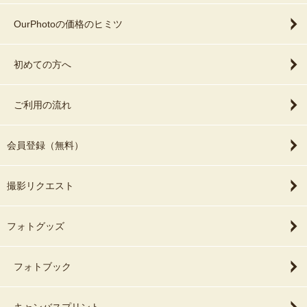
OurPhotoの価格のヒミツ
初めての方へ
ご利用の流れ
会員登録（無料）
撮影リクエスト
フォトグッズ
フォトブック