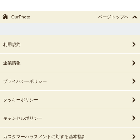
OurPhoto
ページトップへ
利用規約
企業情報
プライバシーポリシー
クッキーポリシー
キャンセルポリシー
カスタマーハラスメントに対する基本指針