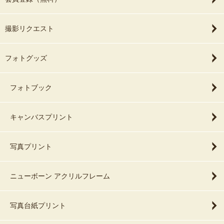
撮影リクエスト
フォトグッズ
フォトブック
キャンバスプリント
写真プリント
ニューボーン アクリルフレーム
写真台紙プリント