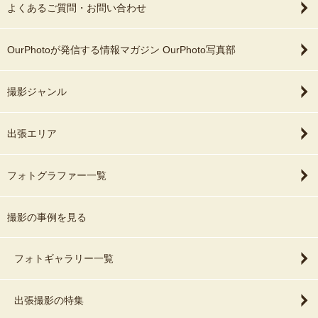
よくあるご質問・お問い合わせ
OurPhotoが発信する情報マガジン OurPhoto写真部
撮影ジャンル
出張エリア
フォトグラファー一覧
撮影の事例を見る
フォトギャラリー一覧
出張撮影の特集