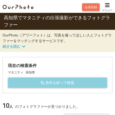
会員登録
メニュー
高知県でマタニティの出張撮影ができるフォトグラ
ファー
OurPhoto（アワーフォト）は、写真を撮ってほしい人とフォトグラ
ファーをマッチングするサービスです。
現在の検索条件
マタニティ
高知県
条件を絞って検索
10
人
のフォトグラファーが見つかりました。