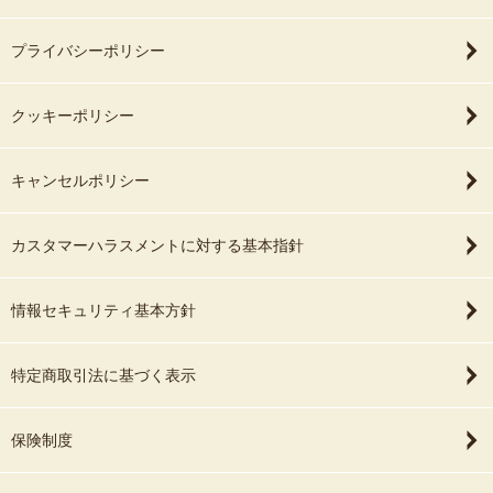
子供が産まれたら、
等写真を撮る機会も
プライバシーポリシー
次の撮影も是非げん
と思っています！
これからもよろしく
クッキーポリシー
キャンセルポリシー
カスタマーハラスメントに対する基本指針
情報セキュリティ基本方針
特定商取引法に基づく表示
保険制度