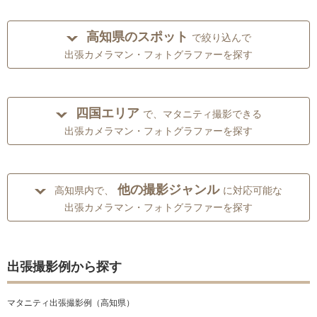
高知県のスポット
で絞り込んで
出張カメラマン・フォトグラファーを探す
四国エリア
で、マタニティ撮影できる
出張カメラマン・フォトグラファーを探す
他の撮影ジャンル
高知県内で、
に対応可能な
出張カメラマン・フォトグラファーを探す
出張撮影例から探す
マタニティ出張撮影例（高知県）