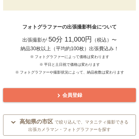
フォトグラファーの出張撮影料金について
50分 11,000円
出張撮影が
（税込）〜
納品30枚以上（平均約100枚）出張費込み！
※ フォトグラファーによって価格は変わります
※ 平日と土日祝で価格は変わります
※ フォトグラファーや撮影状況によって、納品枚数は変わります
会員登録
高知県の市区
で絞り込んで、マタニティ撮影できる
出張カメラマン・フォトグラファーを探す