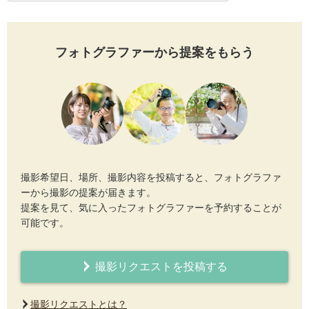
フォトグラファーから提案をもらう
撮影希望日、場所、撮影内容を投稿すると、フォトグラファ
ーから撮影の提案が届きます。
提案を見て、気に入ったフォトグラファーを予約することが
可能です。
撮影リクエストを投稿する
撮影リクエストとは？