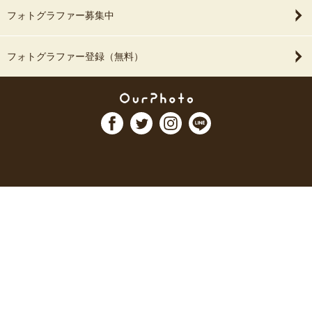
フォトグラファー募集中
フォトグラファー登録（無料）