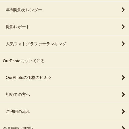
年間撮影カレンダー
撮影レポート
人気フォトグラファーランキング
OurPhotoについて知る
OurPhotoの価格のヒミツ
初めての方へ
ご利用の流れ
会員登録（無料）