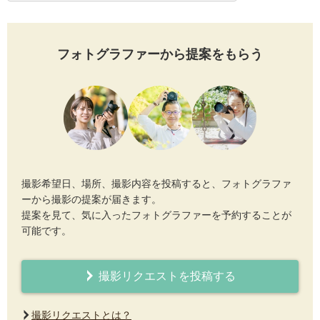
フォトグラファーから提案をもらう
撮影希望日、場所、撮影内容を投稿すると、フォトグラファ
ーから撮影の提案が届きます。
提案を見て、気に入ったフォトグラファーを予約することが
可能です。
撮影リクエストを投稿する
撮影リクエストとは？