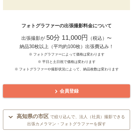
フォトグラファーの出張撮影料金について
50分 11,000円
出張撮影が
（税込）〜
納品30枚以上（平均約100枚）出張費込み！
※ フォトグラファーによって価格は変わります
※ 平日と土日祝で価格は変わります
※ フォトグラファーや撮影状況によって、納品枚数は変わります
会員登録
高知県の市区
で絞り込んで、法人（社員）撮影できる
出張カメラマン・フォトグラファーを探す