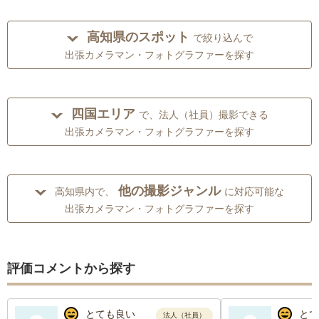
高知県のスポット
で絞り込んで
出張カメラマン・フォトグラファーを探す
四国エリア
で、法人（社員）撮影できる
出張カメラマン・フォトグラファーを探す
他の撮影ジャンル
高知県内で、
に対応可能な
出張カメラマン・フォトグラファーを探す
評価コメントから探す
とても良い
とて
法人（社員）