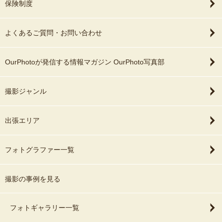
保険制度
よくあるご質問・お問い合わせ
OurPhotoが発信する情報マガジン OurPhoto写真部
撮影ジャンル
出張エリア
フォトグラファー一覧
撮影の事例を見る
フォトギャラリー一覧