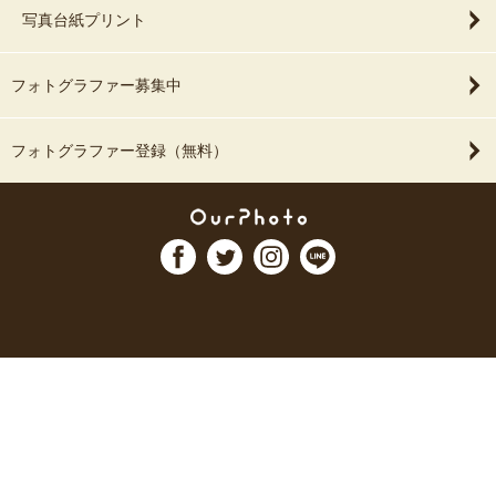
写真台紙プリント
フォトグラファー募集中
フォトグラファー登録（無料）