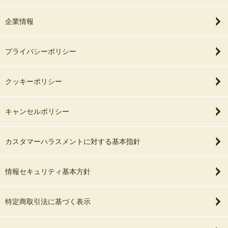
企業情報
プライバシーポリシー
クッキーポリシー
キャンセルポリシー
カスタマーハラスメントに対する基本指針
情報セキュリティ基本方針
特定商取引法に基づく表示