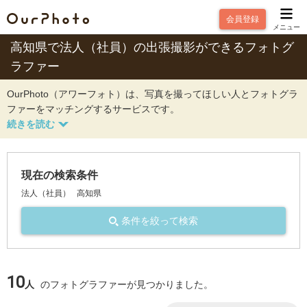
会員登録
メニュー
高知県で法人（社員）の出張撮影ができるフォトグ
ラファー
OurPhoto（アワーフォト）は、写真を撮ってほしい人とフォトグラ
ファーをマッチングするサービスです。
現在の検索条件
法人（社員）
高知県
条件を絞って検索
10
人
のフォトグラファーが見つかりました。