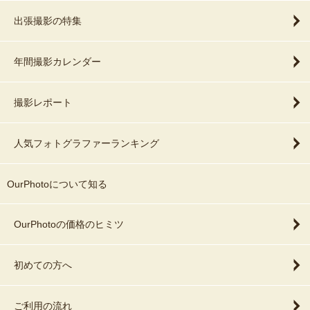
出張撮影の特集
年間撮影カレンダー
撮影レポート
人気フォトグラファーランキング
OurPhotoについて知る
OurPhotoの価格のヒミツ
初めての方へ
ご利用の流れ