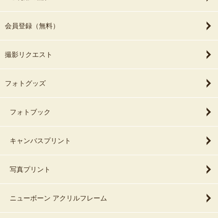
会員登録（無料）
撮影リクエスト
フォトグッズ
フォトブック
キャンバスプリント
写真プリント
ニューボーン アクリルフレーム