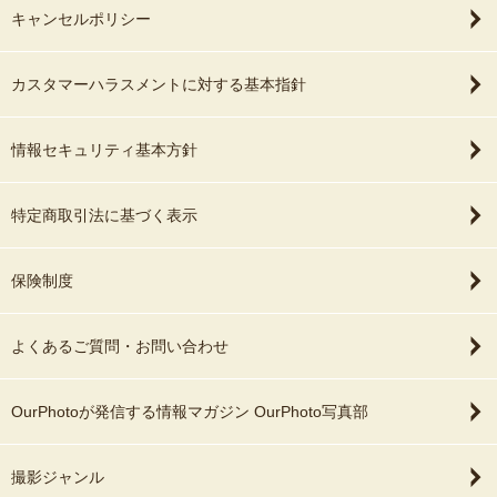
キャンセルポリシー
カスタマーハラスメントに対する基本指針
情報セキュリティ基本方針
特定商取引法に基づく表示
保険制度
よくあるご質問・お問い合わせ
OurPhotoが発信する情報マガジン OurPhoto写真部
撮影ジャンル