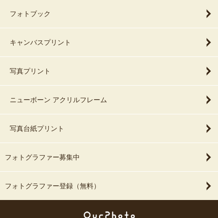
フォトブック
キャンバスプリント
写真プリント
ニューボーン アクリルフレーム
写真台紙プリント
フォトグラファー募集中
フォトグラファー登録（無料）