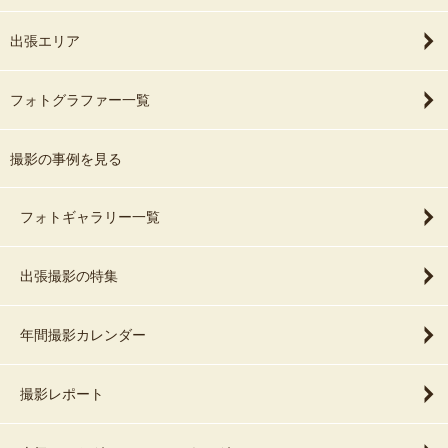
出張エリア
フォトグラファー一覧
撮影の事例を見る
フォトギャラリー一覧
出張撮影の特集
年間撮影カレンダー
撮影レポート