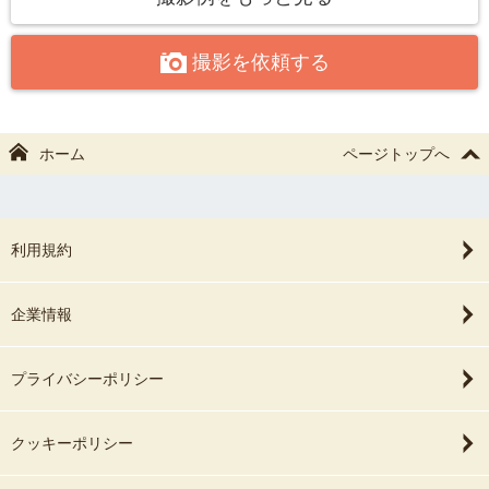
たします。
撮影を依頼する
その他、ご不明点やご不安な点がございましたらお気軽にご連絡く
ださい！
ホーム
ページトップへ
利用規約
企業情報
プライバシーポリシー
クッキーポリシー