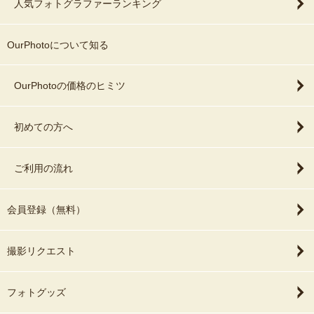
人気フォトグラファーランキング
OurPhotoについて知る
OurPhotoの価格のヒミツ
初めての方へ
ご利用の流れ
会員登録（無料）
撮影リクエスト
フォトグッズ