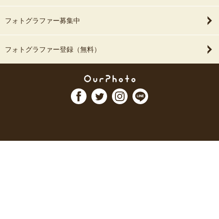
フォトグラファー募集中
フォトグラファー登録（無料）