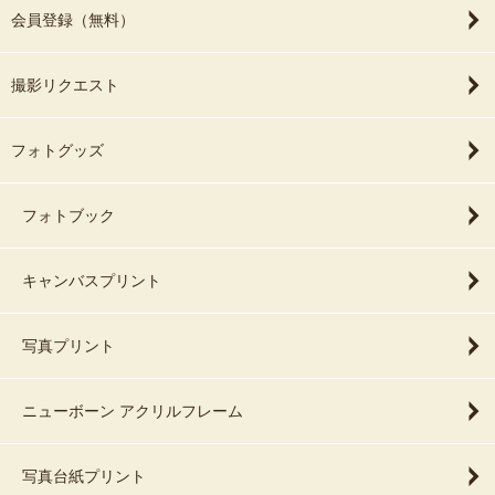
会員登録（無料）
撮影リクエスト
フォトグッズ
フォトブック
キャンバスプリント
写真プリント
ニューボーン アクリルフレーム
写真台紙プリント