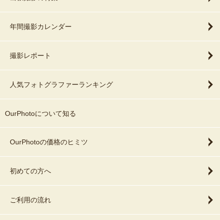
年間撮影カレンダー
撮影レポート
人気フォトグラファーランキング
OurPhotoについて知る
OurPhotoの価格のヒミツ
初めての方へ
ご利用の流れ