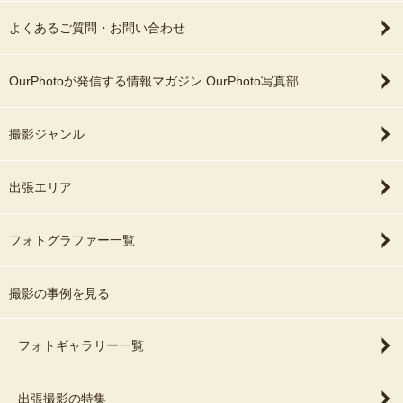
よくあるご質問・お問い合わせ
OurPhotoが発信する情報マガジン OurPhoto写真部
撮影ジャンル
出張エリア
フォトグラファー一覧
撮影の事例を見る
フォトギャラリー一覧
出張撮影の特集