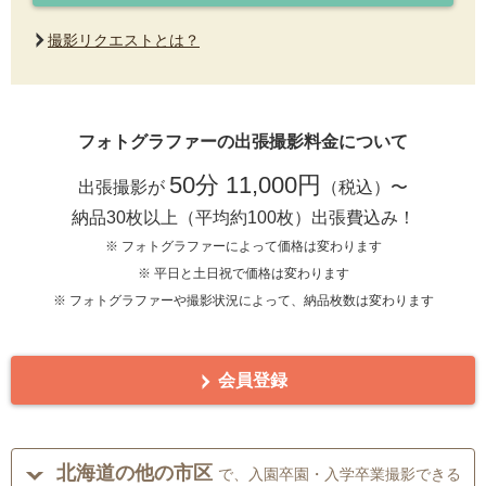
撮影リクエストとは？
フォトグラファーの出張撮影料金について
50分 11,000円
出張撮影が
（税込）〜
納品30枚以上（平均約100枚）出張費込み！
※ フォトグラファーによって価格は変わります
※ 平日と土日祝で価格は変わります
※ フォトグラファーや撮影状況によって、納品枚数は変わります
会員登録
北海道の他の市区
で、入園卒園・入学卒業撮影できる