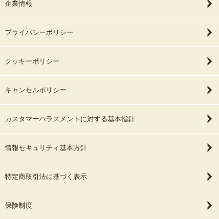
企業情報
プライバシーポリシー
クッキーポリシー
キャンセルポリシー
カスタマーハラスメントに対する基本指針
情報セキュリティ基本方針
特定商取引法に基づく表示
保険制度