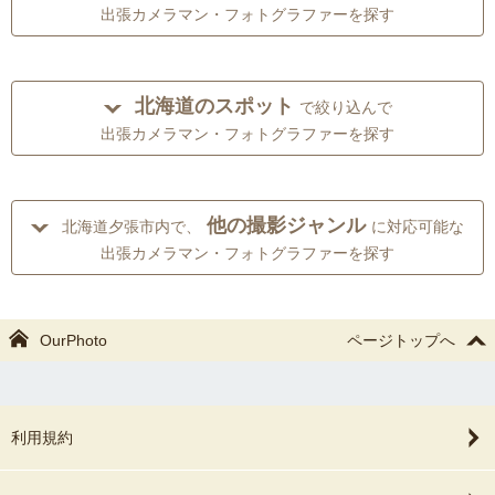
出張カメラマン・フォトグラファーを探す
北海道のスポット
で絞り込んで
出張カメラマン・フォトグラファーを探す
他の撮影ジャンル
北海道夕張市内で、
に対応可能な
出張カメラマン・フォトグラファーを探す
OurPhoto
ページトップへ
利用規約