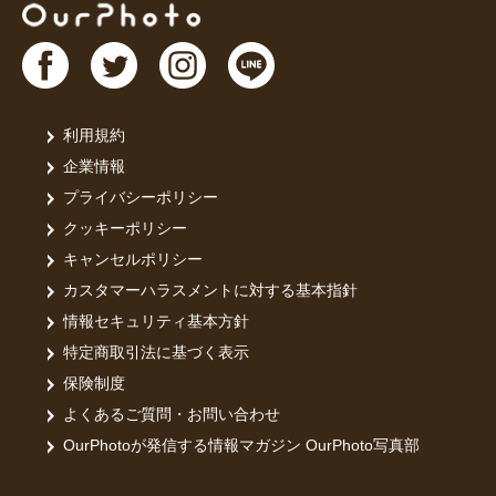
利用規約
企業情報
プライバシーポリシー
クッキーポリシー
キャンセルポリシー
カスタマーハラスメントに対する基本指針
情報セキュリティ基本方針
特定商取引法に基づく表示
保険制度
よくあるご質問・お問い合わせ
OurPhotoが発信する情報マガジン OurPhoto写真部