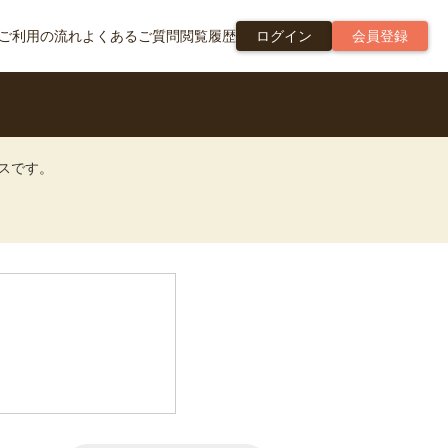
ご利用の流れ
よくあるご質問
閲覧履歴
ログイン
会員登録
ビスです。