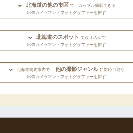
北海道の他の市区
で、カップル撮影できる
出張カメラマン・フォトグラファーを探す
北海道のスポット
で絞り込んで
出張カメラマン・フォトグラファーを探す
他の撮影ジャンル
北海道網走市内で、
に対応可能な
出張カメラマン・フォトグラファーを探す