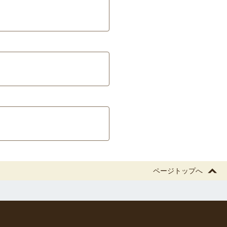
ページトップへ