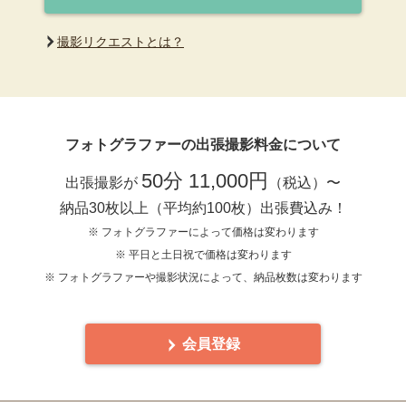
撮影リクエストとは？
フォトグラファーの出張撮影料金について
50分 11,000円
出張撮影が
（税込）〜
納品30枚以上（平均約100枚）出張費込み！
※ フォトグラファーによって価格は変わります
※ 平日と土日祝で価格は変わります
※ フォトグラファーや撮影状況によって、納品枚数は変わります
会員登録