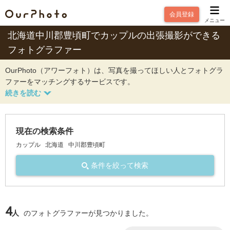
会員登録
メニュー
北海道中川郡豊頃町でカップルの出張撮影ができる
フォトグラファー
OurPhoto（アワーフォト）は、写真を撮ってほしい人とフォトグラ
ファーをマッチングするサービスです。
現在の検索条件
カップル
北海道
中川郡豊頃町
条件を絞って検索
4
人
のフォトグラファーが見つかりました。