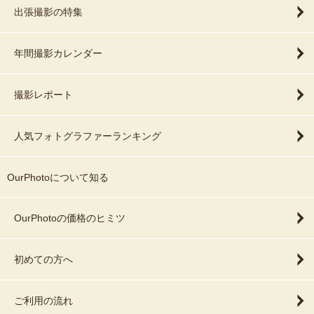
出張撮影の特集
年間撮影カレンダー
撮影レポート
人気フォトグラファーランキング
OurPhotoについて知る
OurPhotoの価格のヒミツ
初めての方へ
ご利用の流れ