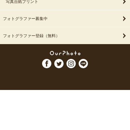
写真台紙プリント
フォトグラファー募集中
フォトグラファー登録（無料）