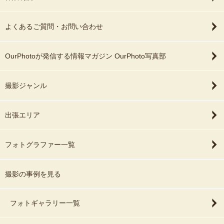
よくあるご質問・お問い合わせ
OurPhotoが発信する情報マガジン OurPhoto写真部
撮影ジャンル
出張エリア
フォトグラファー一覧
撮影の事例を見る
フォトギャラリー一覧