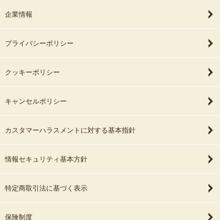
企業情報
プライバシーポリシー
クッキーポリシー
キャンセルポリシー
カスタマーハラスメントに対する基本指針
情報セキュリティ基本方針
特定商取引法に基づく表示
保険制度