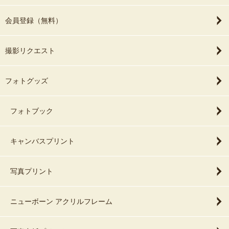
会員登録（無料）
撮影リクエスト
フォトグッズ
フォトブック
キャンバスプリント
写真プリント
ニューボーン アクリルフレーム