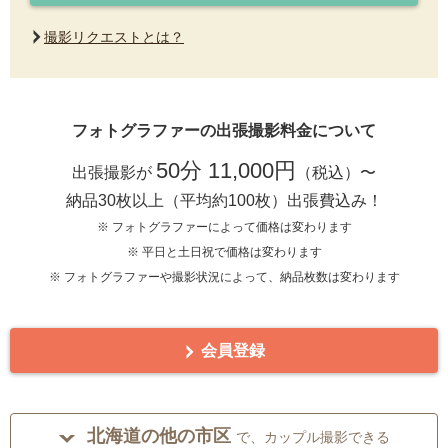
撮影リクエストとは？
フォトグラファーの出張撮影料金について
50分 11,000円
出張撮影が
（税込）〜
納品30枚以上（平均約100枚）出張費込み！
※ フォトグラファーによって価格は変わります
※ 平日と土日祝で価格は変わります
※ フォトグラファーや撮影状況によって、納品枚数は変わります
会員登録
北海道の他の市区
で、カップル撮影できる