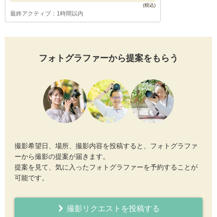
最終アクティブ：1時間以内
フォトグラファーから提案をもらう
撮影希望日、場所、撮影内容を投稿すると、フォトグラファ
ーから撮影の提案が届きます。
提案を見て、気に入ったフォトグラファーを予約することが
可能です。
撮影リクエストを投稿する