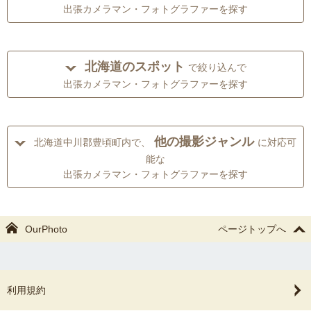
出張カメラマン・フォトグラファーを探す
北海道のスポット
で絞り込んで
出張カメラマン・フォトグラファーを探す
他の撮影ジャンル
北海道中川郡豊頃町内で、
に対応可
能な
出張カメラマン・フォトグラファーを探す
OurPhoto
ページトップへ
利用規約