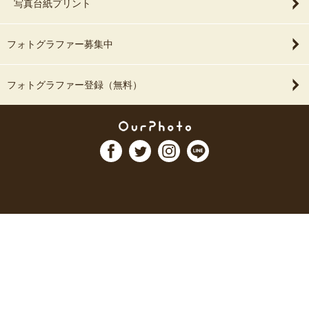
写真台紙プリント
フォトグラファー募集中
フォトグラファー登録（無料）