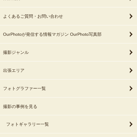
よくあるご質問・お問い合わせ
OurPhotoが発信する情報マガジン OurPhoto写真部
撮影ジャンル
出張エリア
フォトグラファー一覧
撮影の事例を見る
フォトギャラリー一覧