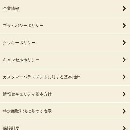
企業情報
プライバシーポリシー
クッキーポリシー
キャンセルポリシー
カスタマーハラスメントに対する基本指針
情報セキュリティ基本方針
特定商取引法に基づく表示
保険制度