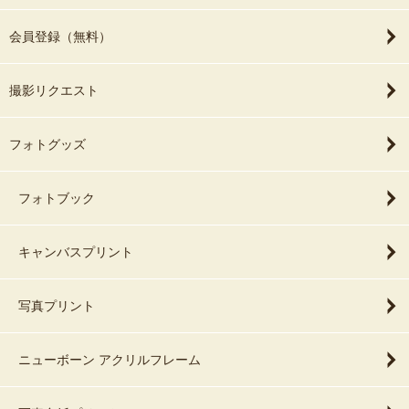
会員登録（無料）
撮影リクエスト
フォトグッズ
フォトブック
キャンバスプリント
写真プリント
ニューボーン アクリルフレーム