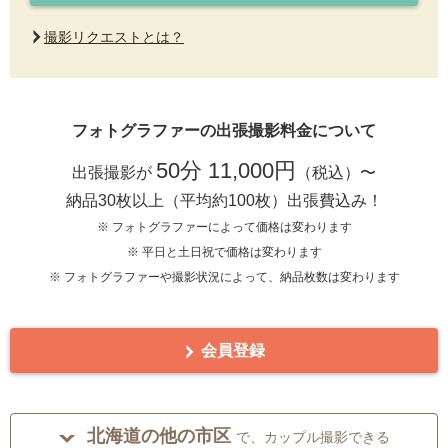
撮影リクエストとは？
フォトグラファーの出張撮影料金について
50分 11,000円
出張撮影が
（税込）〜
納品30枚以上（平均約100枚）出張費込み！
※ フォトグラファーによって価格は変わります
※ 平日と土日祝で価格は変わります
※ フォトグラファーや撮影状況によって、納品枚数は変わります
会員登録
北海道の他の市区
で、カップル撮影できる