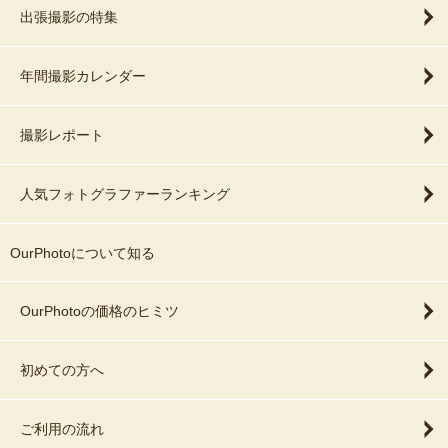
出張撮影の特集
年間撮影カレンダー
撮影レポート
人気フォトグラファーランキング
OurPhotoについて知る
OurPhotoの価格のヒミツ
初めての方へ
ご利用の流れ