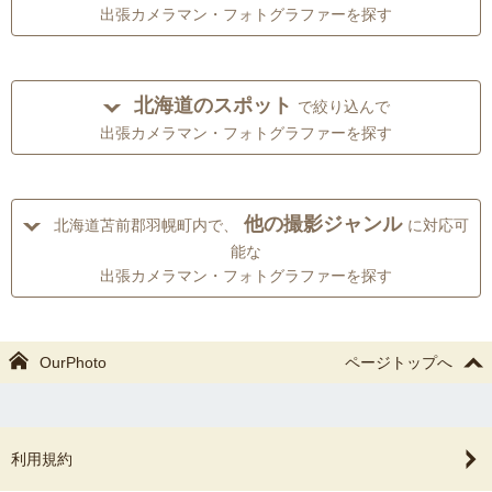
出張カメラマン・フォトグラファーを探す
北海道のスポット
で絞り込んで
出張カメラマン・フォトグラファーを探す
他の撮影ジャンル
北海道苫前郡羽幌町内で、
に対応可
能な
出張カメラマン・フォトグラファーを探す
OurPhoto
ページトップへ
利用規約