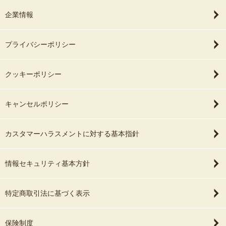
企業情報
プライバシーポリシー
クッキーポリシー
キャンセルポリシー
カスタマーハラスメントに対する基本指針
情報セキュリティ基本方針
特定商取引法に基づく表示
保険制度