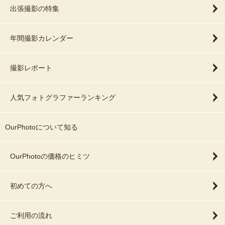
出張撮影の特集
年間撮影カレンダー
撮影レポート
人気フォトグラファーランキング
OurPhotoについて知る
OurPhotoの価格のヒミツ
初めての方へ
ご利用の流れ