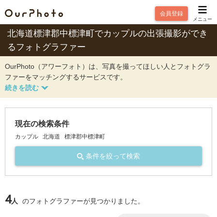
会員登録
メニュー
北海道標津郡中標津町でカップルの出張撮影ができ
るフォトグラファー
OurPhoto（アワーフォト）は、写真を撮ってほしい人とフォトグラ
ファーをマッチングするサービスです。
現在の検索条件
カップル
北海道
標津郡中標津町
条件を絞って検索
4
人
のフォトグラファーが見つかりました。