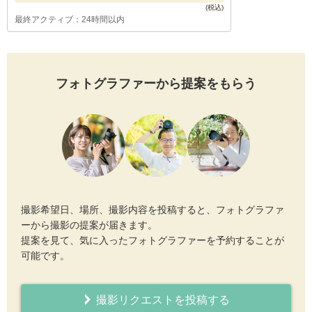
最終アクティブ：24時間以内
フォトグラファーから提案をもらう
撮影希望日、場所、撮影内容を投稿すると、フォトグラファ
ーから撮影の提案が届きます。
提案を見て、気に入ったフォトグラファーを予約することが
可能です。
撮影リクエストを投稿する