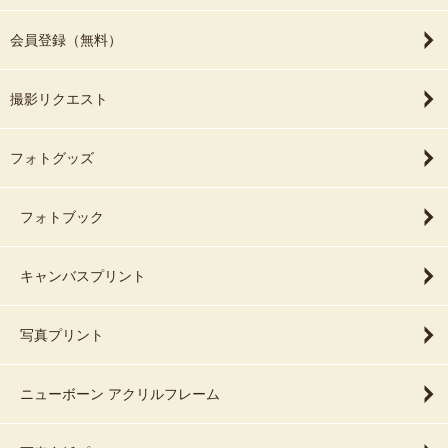
会員登録（無料）
撮影リクエスト
フォトグッズ
フォトブック
キャンバスプリント
写真プリント
ニューボーン アクリルフレーム