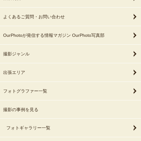
よくあるご質問・お問い合わせ
OurPhotoが発信する情報マガジン OurPhoto写真部
撮影ジャンル
出張エリア
フォトグラファー一覧
撮影の事例を見る
フォトギャラリー一覧