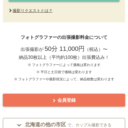
撮影リクエストとは？
フォトグラファーの出張撮影料金について
50分 11,000円
出張撮影が
（税込）〜
納品30枚以上（平均約100枚）出張費込み！
※ フォトグラファーによって価格は変わります
※ 平日と土日祝で価格は変わります
※ フォトグラファーや撮影状況によって、納品枚数は変わります
会員登録
北海道の他の市区
で、カップル撮影できる