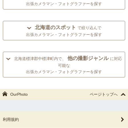
出張カメラマン・フォトグラファーを探す
北海道のスポット
で絞り込んで
出張カメラマン・フォトグラファーを探す
他の撮影ジャンル
北海道標津郡中標津町内で、
に対応
可能な
出張カメラマン・フォトグラファーを探す
OurPhoto
ページトップへ
利用規約