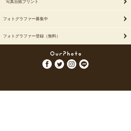
写真台紙プリント
フォトグラファー募集中
フォトグラファー登録（無料）