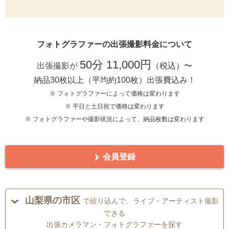
フォトグラファーの出張撮影料金について
50分 11,000円
出張撮影が
（税込）〜
納品30枚以上（平均約100枚）出張費込み！
※ フォトグラファーによって価格は変わります
※ 平日と土日祝で価格は変わります
※ フォトグラファーや撮影状況によって、納品枚数は変わります
会員登録
山梨県の市区
で絞り込んで、ライブ・アーティスト撮影
できる
出張カメラマン・フォトグラファーを探す