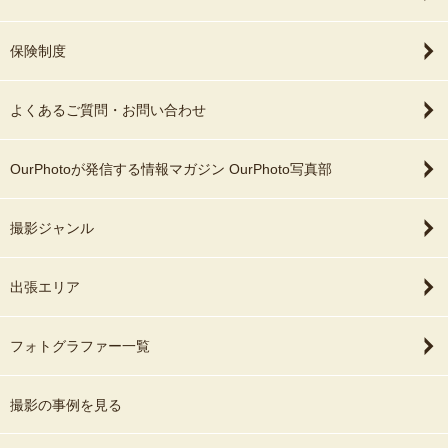
保険制度
よくあるご質問・お問い合わせ
OurPhotoが発信する情報マガジン OurPhoto写真部
撮影ジャンル
出張エリア
フォトグラファー一覧
撮影の事例を見る