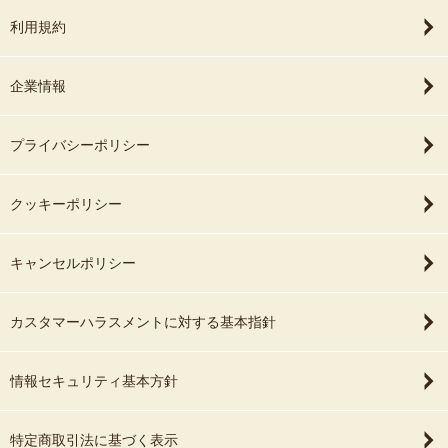
利用規約
企業情報
プライバシーポリシー
クッキーポリシー
キャンセルポリシー
カスタマーハラスメントに対する基本指針
情報セキュリティ基本方針
特定商取引法に基づく表示