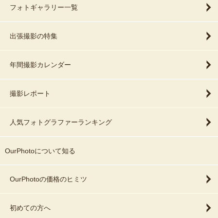
フォトギャラリー一覧
出張撮影の特集
年間撮影カレンダー
撮影レポート
人気フォトグラファーランキング
OurPhotoについて知る
OurPhotoの価格のヒミツ
初めての方へ