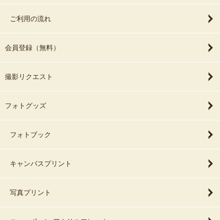
ご利用の流れ
会員登録（無料）
撮影リクエスト
フォトグッズ
フォトブック
キャンバスプリント
写真プリント