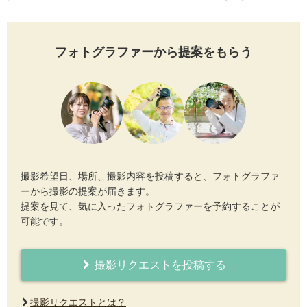
フォトグラファーから提案をもらう
撮影希望日、場所、撮影内容を投稿すると、フォトグラファ
ーから撮影の提案が届きます。
提案を見て、気に入ったフォトグラファーを予約することが
可能です。
撮影リクエストを投稿する
撮影リクエストとは？