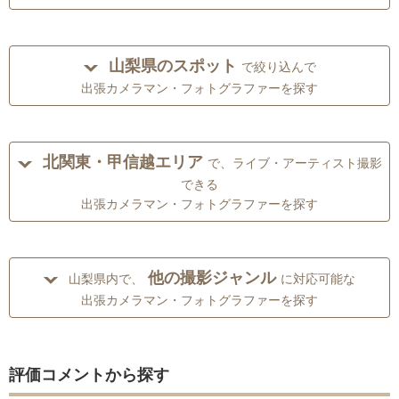
山梨県のスポット
で絞り込んで
出張カメラマン・フォトグラファーを探す
北関東・甲信越エリア
で、ライブ・アーティスト撮影
できる
出張カメラマン・フォトグラファーを探す
他の撮影ジャンル
山梨県内で、
に対応可能な
出張カメラマン・フォトグラファーを探す
評価コメントから探す