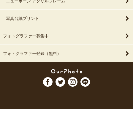
ニューボーン アクリルフレーム
写真台紙プリント
フォトグラファー募集中
フォトグラファー登録（無料）