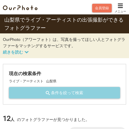
会員登録
メニュー
山梨県でライブ・アーティストの出張撮影ができる
フォトグラファー
OurPhoto（アワーフォト）は、写真を撮ってほしい人とフォトグラ
ファーをマッチングするサービスです。
現在の検索条件
ライブ・アーティスト
山梨県
条件を絞って検索
12
人
のフォトグラファーが見つかりました。