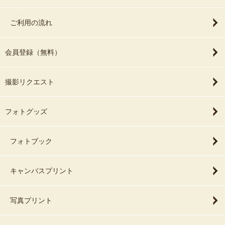
ご利用の流れ
会員登録（無料）
撮影リクエスト
フォトグッズ
フォトブック
キャンバスプリント
写真プリント