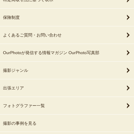
保険制度
よくあるご質問・お問い合わせ
OurPhotoが発信する情報マガジン OurPhoto写真部
撮影ジャンル
出張エリア
フォトグラファー一覧
撮影の事例を見る