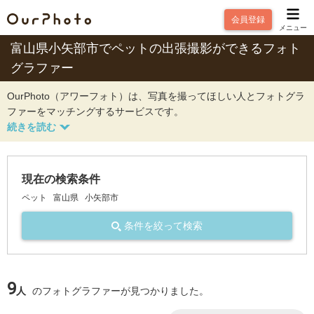
会員登録
メニュー
富山県小矢部市でペットの出張撮影ができるフォト
グラファー
OurPhoto（アワーフォト）は、写真を撮ってほしい人とフォトグラ
ファーをマッチングするサービスです。
現在の検索条件
ペット
富山県
小矢部市
条件を絞って検索
9
人
のフォトグラファーが見つかりました。