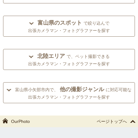
富山県のスポット
で絞り込んで
出張カメラマン・フォトグラファーを探す
北陸エリア
で、ペット撮影できる
出張カメラマン・フォトグラファーを探す
他の撮影ジャンル
富山県小矢部市内で、
に対応可能な
出張カメラマン・フォトグラファーを探す
OurPhoto
ページトップへ