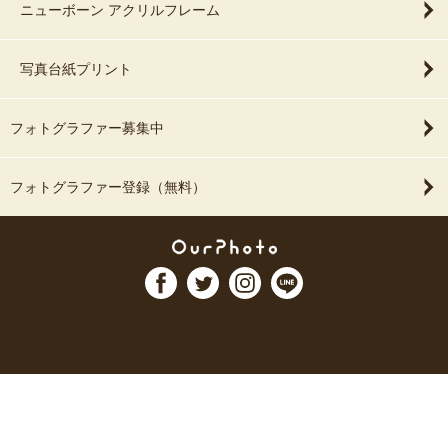
ニューボーン アクリルフレーム
写真台紙プリント
フォトグラファー募集中
フォトグラファー登録（無料）