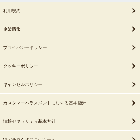
利用規約
企業情報
プライバシーポリシー
クッキーポリシー
キャンセルポリシー
カスタマーハラスメントに対する基本指針
情報セキュリティ基本方針
特定商取引法に基づく表示