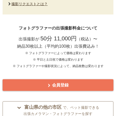
撮影リクエストとは？
フォトグラファーの出張撮影料金について
50分 11,000円
出張撮影が
（税込）〜
納品30枚以上（平均約100枚）出張費込み！
※ フォトグラファーによって価格は変わります
※ 平日と土日祝で価格は変わります
※ フォトグラファーや撮影状況によって、納品枚数は変わります
会員登録
富山県の他の市区
で、ペット撮影できる
出張カメラマン・フォトグラファーを探す