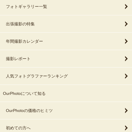
フォトギャラリー一覧
出張撮影の特集
年間撮影カレンダー
撮影レポート
人気フォトグラファーランキング
OurPhotoについて知る
OurPhotoの価格のヒミツ
初めての方へ