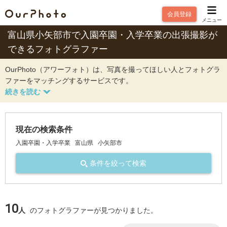
会員登録
メニュー
富山県小矢部市で入園卒園・入学卒業の出張撮影が
できるフォトグラファー
OurPhoto（アワーフォト）は、写真を撮ってほしい人とフォトグラ
ファーをマッチングするサービスです。
現在の検索条件
入園卒園・入学卒業
富山県
小矢部市
条件を絞って検索
10
人
のフォトグラファーが見つかりました。