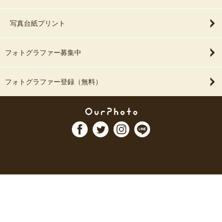
写真台紙プリント
フォトグラファー募集中
フォトグラファー登録（無料）