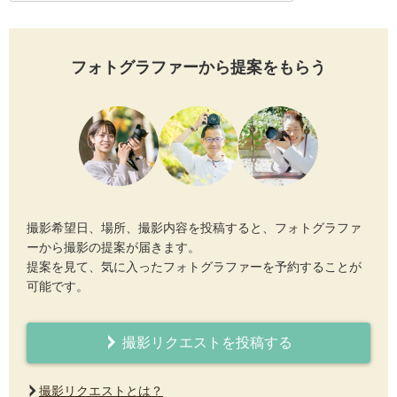
フォトグラファーから提案をもらう
撮影希望日、場所、撮影内容を投稿すると、フォトグラファ
ーから撮影の提案が届きます。
提案を見て、気に入ったフォトグラファーを予約することが
可能です。
撮影リクエストを投稿する
撮影リクエストとは？