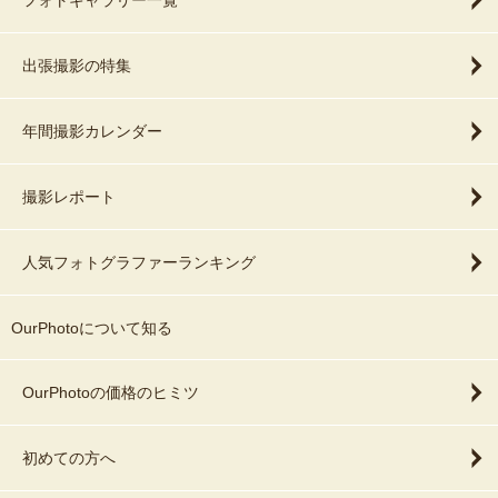
フォトギャラリー一覧
出張撮影の特集
年間撮影カレンダー
撮影レポート
人気フォトグラファーランキング
OurPhotoについて知る
OurPhotoの価格のヒミツ
初めての方へ