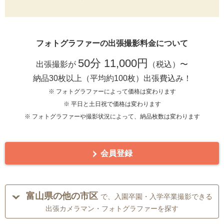
フォトグラファーの出張撮影料金について
50分 11,000円
出張撮影が
（税込）〜
納品30枚以上（平均約100枚）出張費込み！
※ フォトグラファーによって価格は変わります
※ 平日と土日祝で価格は変わります
※ フォトグラファーや撮影状況によって、納品枚数は変わります
会員登録
富山県の他の市区
で、入園卒園・入学卒業撮影できる
出張カメラマン・フォトグラファーを探す