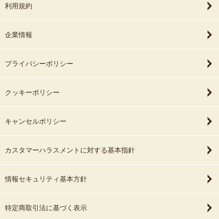
利用規約
企業情報
プライバシーポリシー
クッキーポリシー
キャンセルポリシー
カスタマーハラスメントに対する基本指針
情報セキュリティ基本方針
特定商取引法に基づく表示