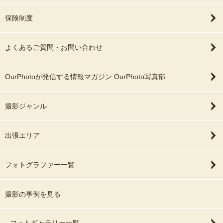
保険制度
よくあるご質問・お問い合わせ
OurPhotoが発信する情報マガジン OurPhoto写真部
撮影ジャンル
出張エリア
フォトグラファー一覧
撮影の事例を見る