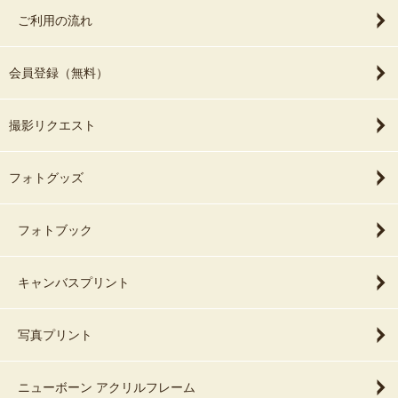
ご利用の流れ
会員登録（無料）
撮影リクエスト
フォトグッズ
フォトブック
キャンバスプリント
写真プリント
ニューボーン アクリルフレーム