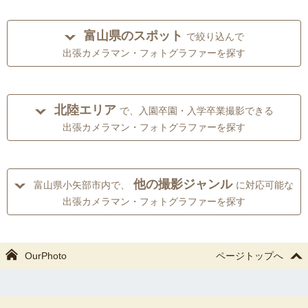
富山県のスポット
で絞り込んで
出張カメラマン・フォトグラファーを探す
北陸エリア
で、入園卒園・入学卒業撮影できる
出張カメラマン・フォトグラファーを探す
他の撮影ジャンル
富山県小矢部市内で、
に対応可能な
出張カメラマン・フォトグラファーを探す
OurPhoto
ページトップへ